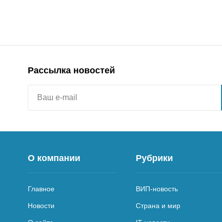
Рассылка новостей
О компании
Рубрики
Главное
ВИП-новость
Новости
Страна и мир