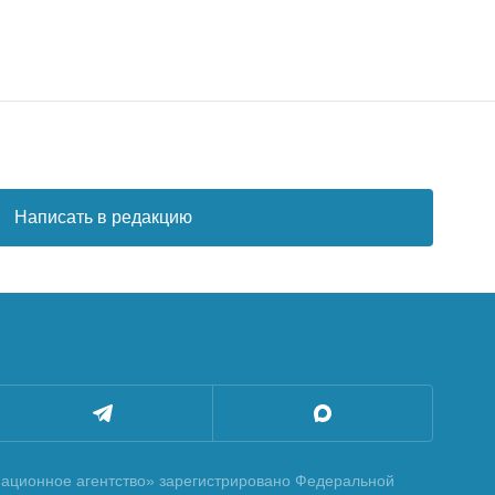
Написать в редакцию
ционное агентство» зарегистрировано Федеральной