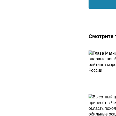
Смотрите 