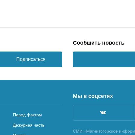
Сообщить новость
Подписаться
Мы в соцсетях
Перед фактом
Дежурная часть
СМИ «Магнитогорское информа