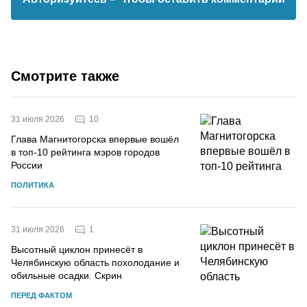
Смотрите также
10
31 июля 2026
Глава Магнитогорска впервые вошёл
в топ-10 рейтинга мэров городов
России
ПОЛИТИКА
1
31 июля 2026
Высотный циклон принесёт в
Челябинскую область похолодание и
обильные осадки. Скрин
ПЕРЕД ФАКТОМ