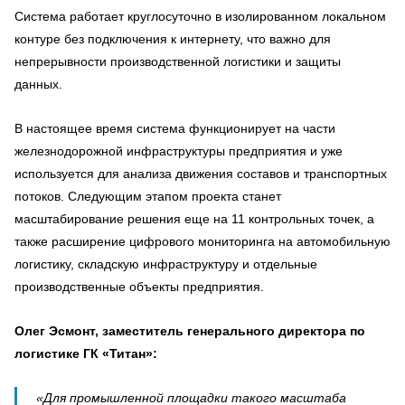
Система работает круглосуточно в изолированном локальном
контуре без подключения к интернету, что важно для
непрерывности производственной логистики и защиты
данных.
В настоящее время система функционирует на части
железнодорожной инфраструктуры предприятия и уже
используется для анализа движения составов и транспортных
потоков. Следующим этапом проекта станет
масштабирование решения еще на 11 контрольных точек, а
также расширение цифрового мониторинга на автомобильную
логистику, складскую инфраструктуру и отдельные
производственные объекты предприятия.
Олег Эсмонт, заместитель генерального директора по
логистике ГК «Титан»:
«Для промышленной площадки такого масштаба