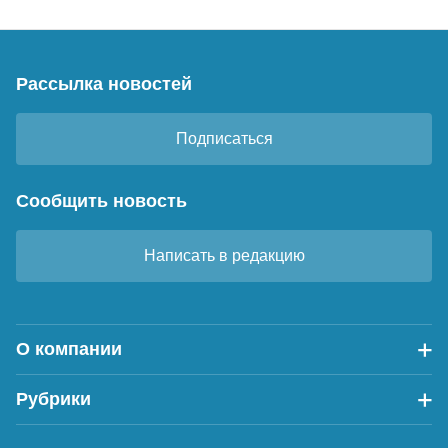
Рассылка новостей
Подписаться
Сообщить новость
Написать в редакцию
О компании
Рубрики