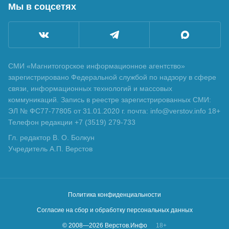
Мы в соцсетях
СМИ «Магнитогорское информационное агентство»
зарегистрировано Федеральной службой по надзору в сфере
связи, информационных технологий и массовых
коммуникаций. Запись в реестре зарегистрированных СМИ:
ЭЛ № ФС77-77805 от 31.01.2020 г. почта: info@verstov.info 18+
Телефон редакции +7 (3519) 279-733
Гл. редактор В. О. Болкун
Учредитель А.П. Верстов
Политика конфиденциальности
Согласие на сбор и обработку персональных данных
© 2008—
2026
Верстов.Инфо
18+