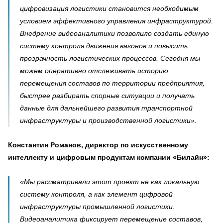
цифровизация логистики становится необходимым
условием эффективного управления инфраструктурой.
Внедрение видеоаналитики позволило создать единую
систему контроля движения вагонов и повысить
прозрачность логистических процессов. Сегодня мы
можем оперативно отслеживать историю
перемещения составов по территории предприятия,
быстрее разбирать спорные ситуации и получать
данные для дальнейшего развития транспортной
инфраструктуры и производственной логистики».
Константин Романов, директор по искусственному
интеллекту и цифровым продуктам компании «Билайн»:
«Мы рассматривали этот проект не как локальную
систему контроля, а как элемент цифровой
инфраструктуры промышленной логистики.
Видеоаналитика фиксирует перемещение составов,