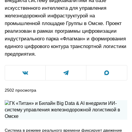
внедрила систему видеоаналитики на базе
искусственного интеллекта для управления
железнодорожной инфраструктурой на
промышленной площадке Группы в Омске. Проект
реализован в рамках программы цифровизации
индустриального парка «Флагман» и формирования
единого цифрового контура транспортной логистики
предприятия.
2502
просмотра
Система в режиме реального времени фиксирует движение