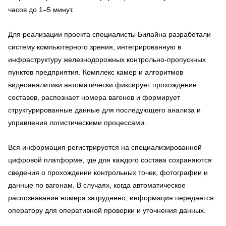
часов до 1–5 минут.
Для реализации проекта специалисты Билайна разработали
систему компьютерного зрения, интегрированную в
инфраструктуру железнодорожных контрольно-пропускных
пунктов предприятия. Комплекс камер и алгоритмов
видеоаналитики автоматически фиксирует прохождение
составов, распознает номера вагонов и формирует
структурированные данные для последующего анализа и
управления логистическими процессами.
Вся информация регистрируется на специализированной
цифровой платформе, где для каждого состава сохраняются
сведения о прохождении контрольных точек, фотографии и
данные по вагонам. В случаях, когда автоматическое
распознавание номера затруднено, информация передается
оператору для оперативной проверки и уточнения данных.