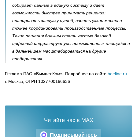
собирает данные в единую систему и дает
возможность быстрее принимать решения:
планировать загрузку путей, видеть узкие места и
точнее координировать производственные процессы.
Такие решения должны стать частью базовой
цифровой инфраструктуры промышленных площадок и
в дальнейшем масштабироваться на другие
предприятия».
Реклама ПАО «ВымпелКом». Подробнее на сайте
beeline.ru
г. Москва, ОГРН 1027700166636
Читайте нас в MAX
Подписывайтесь