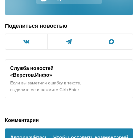
Поделиться новостью
Служба новостей
«Верстов.Инфо»
Если вы заметили ошибку в тексте,
выделите ее и нажмите Ctrl+Enter
Комментарии
Авторизуйтесь
– Чтобы оставить комментарий