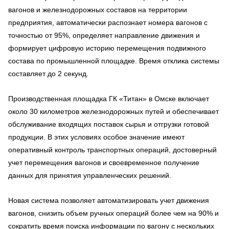
вагонов и железнодорожных составов на территории
предприятия, автоматически распознает номера вагонов с
точностью от 95%, определяет направление движения и
формирует цифровую историю перемещения подвижного
состава по промышленной площадке. Время отклика системы
составляет до 2 секунд.
Производственная площадка ГК «Титан» в Омске включает
около 30 километров железнодорожных путей и обеспечивает
обслуживание входящих поставок сырья и отгрузки готовой
продукции. В этих условиях особое значение имеют
оперативный контроль транспортных операций, достоверный
учет перемещения вагонов и своевременное получение
данных для принятия управленческих решений.
Новая система позволяет автоматизировать учет движения
вагонов, снизить объем ручных операций более чем на 90% и
сократить время поиска информации по вагону с нескольких