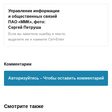
Управление информации
и общественных связей
ПАО «ММК», фото:
Сергей Петруша
Если вы заметили ошибку в тексте,
выделите ее и нажмите Ctrl+Enter
Комментарии
Авторизуйтесь
– Чтобы оставить комментарий
Смотрите также