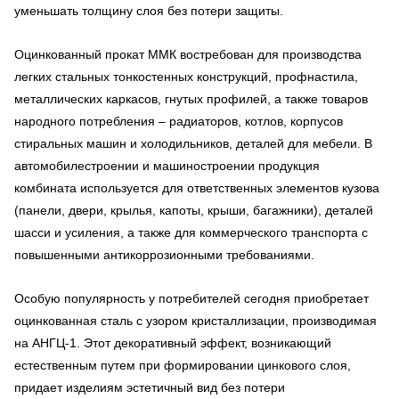
уменьшать толщину слоя без потери защиты.
Оцинкованный прокат ММК востребован для производства
легких стальных тонкостенных конструкций, профнастила,
металлических каркасов, гнутых профилей, а также товаров
народного потребления – радиаторов, котлов, корпусов
стиральных машин и холодильников, деталей для мебели. В
автомобилестроении и машиностроении продукция
комбината используется для ответственных элементов кузова
(панели, двери, крылья, капоты, крыши, багажники), деталей
шасси и усиления, а также для коммерческого транспорта с
повышенными антикоррозионными требованиями.
Особую популярность у потребителей сегодня приобретает
оцинкованная сталь с узором кристаллизации, производимая
на АНГЦ-1. Этот декоративный эффект, возникающий
естественным путем при формировании цинкового слоя,
придает изделиям эстетичный вид без потери