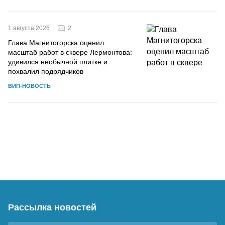
2
1 августа 2026
Глава Магнитогорска оценил
масштаб работ в сквере Лермонтова:
удивился необычной плитке и
похвалил подрядчиков
ВИП-НОВОСТЬ
Рассылка новостей