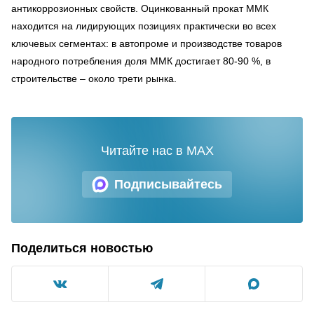
антикоррозионных свойств. Оцинкованный прокат ММК
находится на лидирующих позициях практически во всех
ключевых сегментах: в автопроме и производстве товаров
народного потребления доля ММК достигает 80-90 %, в
строительстве – около трети рынка.
Читайте нас в MAX
Подписывайтесь
Поделиться новостью