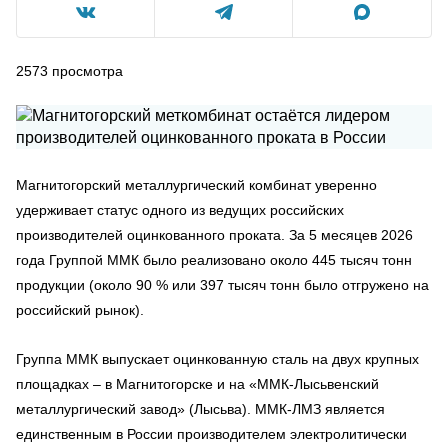
2573
просмотра
Магнитогорский металлургический комбинат уверенно
удерживает статус одного из ведущих российских
производителей оцинкованного проката. За 5 месяцев 2026
года Группой ММК было реализовано около 445 тысяч тонн
продукции (около 90 % или 397 тысяч тонн было отгружено на
российский рынок).
Группа ММК выпускает оцинкованную сталь на двух крупных
площадках – в Магнитогорске и на «ММК-Лысьвенский
металлургический завод» (Лысьва). ММК-ЛМЗ является
единственным в России производителем электролитически