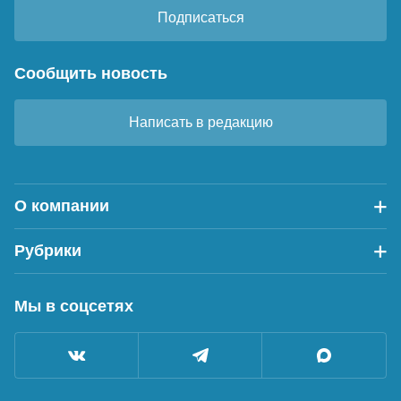
Подписаться
Сообщить новость
Написать в редакцию
О компании
Рубрики
Мы в соцсетях