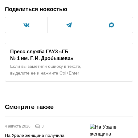
Поделиться новостью
Пресс-служба ГАУЗ «ГБ
№ 1 им. Г. И. Дробышева»
Если вы заметили ошибку в тексте,
выделите ее и нажмите Ctrl+Enter
Смотрите также
3
4 августа 2026
На Урале женщина получила