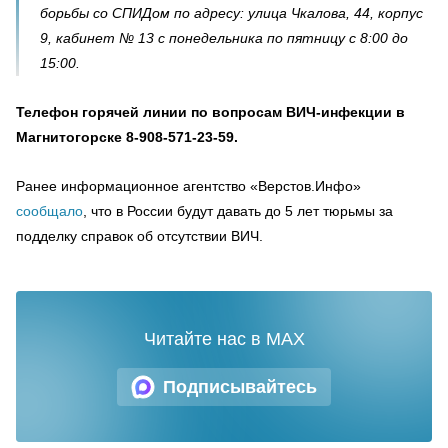
борьбы со СПИДом по адресу: улица Чкалова, 44, корпус
9, кабинет № 13 с понедельника по пятницу с 8:00 до
15:00.
Телефон горячей линии по вопросам ВИЧ-инфекции в
Магнитогорске 8-908-571-23-59.
Ранее информационное агентство «Верстов.Инфо»
сообщало
, что в России будут давать до 5 лет тюрьмы за
подделку справок об отсутствии ВИЧ.
Читайте нас в MAX
Подписывайтесь