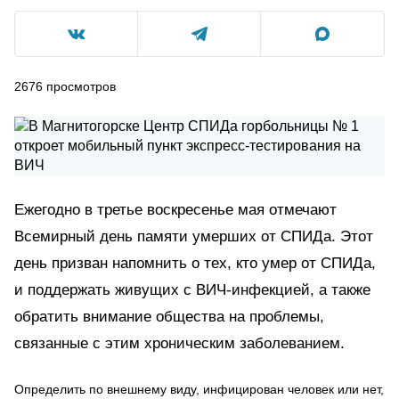
2676
просмотров
Ежегодно в третье воскресенье мая отмечают
Всемирный день памяти умерших от СПИДа. Этот
день призван напомнить о тех, кто умер от СПИДа,
и поддержать живущих с ВИЧ-инфекцией, а также
обратить внимание общества на проблемы,
связанные с этим хроническим заболеванием.
Определить по внешнему виду, инфицирован человек или нет,