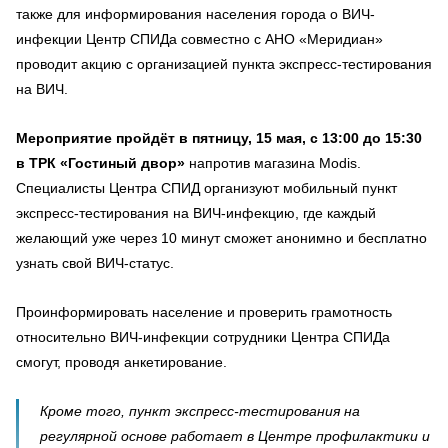
также для информирования населения города о ВИЧ-
инфекции Центр СПИДа совместно с АНО «Меридиан»
проводит акцию с организацией пункта экспресс-тестирования
на ВИЧ.
Мероприятие пройдёт в пятницу, 15 мая, с 13:00 до 15:30
в ТРК «Гостиный двор»
напротив магазина Modis.
Специалисты Центра СПИД организуют мобильный пункт
экспресс-тестирования на ВИЧ-инфекцию, где каждый
желающий уже через 10 минут сможет анонимно и бесплатно
узнать свой ВИЧ-статус.
Проинформировать население и проверить грамотность
относительно ВИЧ-инфекции сотрудники Центра СПИДа
смогут, проводя анкетирование.
Кроме того, пункт экспресс-тестирования на
регулярной основе работает в Центре профилактики и