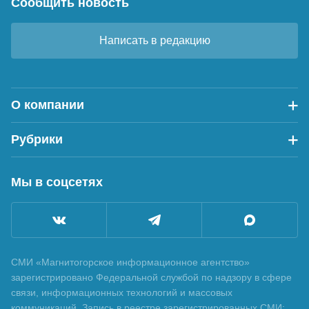
Сообщить новость
Написать в редакцию
О компании
Рубрики
Мы в соцсетях
СМИ «Магнитогорское информационное агентство»
зарегистрировано Федеральной службой по надзору в сфере
связи, информационных технологий и массовых
коммуникаций. Запись в реестре зарегистрированных СМИ: