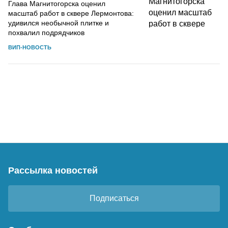
Глава Магнитогорска оценил
масштаб работ в сквере Лермонтова:
удивился необычной плитке и
похвалил подрядчиков
ВИП-НОВОСТЬ
Рассылка новостей
Подписаться