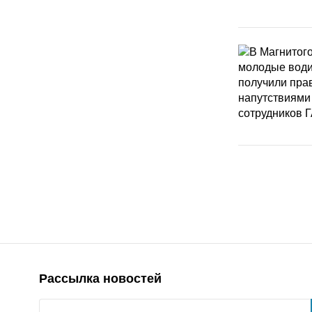
Рассылка новостей