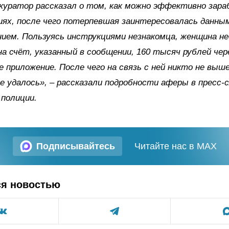
куратор рассказал о том, как можно эффективно зар
ях, после чего потерпевшая заинтересовалась данны
ием. Пользуясь инструкциями незнакомца, женщина не
на счёт, указанный в сообщении, 160 тысяч рублей чер
е приложение. После чего на связь с ней никто не выше
е удалось», – рассказали подробности аферы в пресс-
 полиции.
Подписывайтесь
Читайте нас в MAX
ся новостью