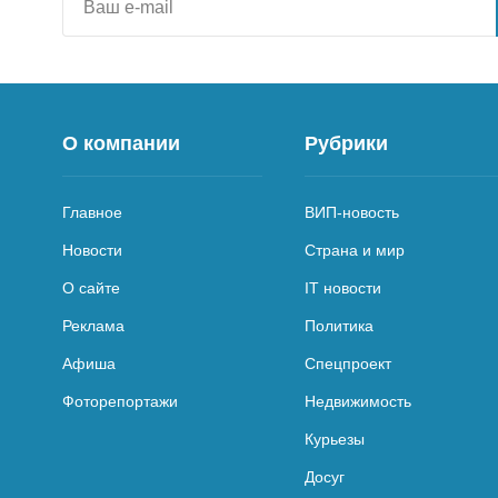
О компании
Рубрики
Главное
ВИП-новость
Новости
Страна и мир
О сайте
IT новости
Реклама
Политика
Афиша
Спецпроект
Фоторепортажи
Недвижимость
Курьезы
Досуг