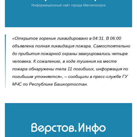
«Открытое горение ликвидировано в 04:31. В 06:00
объявлена полная ликвидация пожара. Самостоятельно
до прибытия пожарной охраны эвакуировались четыре
человека. К сожалению, в ходе тушения на месте
пожара обнаружены тела 11 погибших, информация по
погибшим уточняется», – сообщили в пресс-службе ГУ
МЧС по Республике Башкортостан.