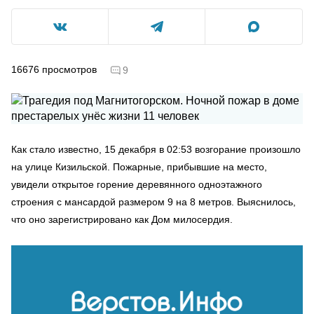
16676
просмотров
9
Как стало известно, 15 декабря в 02:53 возгорание произошло
на улице Кизильской. Пожарные, прибывшие на место,
увидели открытое горение деревянного одноэтажного
строения с мансардой размером 9 на 8 метров. Выяснилось,
что оно зарегистрировано как Дом милосердия.