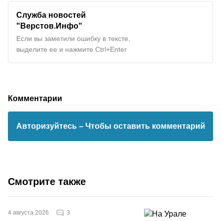
Служба новостей
"Верстов.Инфо"
Если вы заметили ошибку в тексте,
выделите ее и нажмите Ctrl+Enter
Комментарии
Авторизуйтесь
– Чтобы оставить комментарий
Смотрите также
3
4 августа 2026