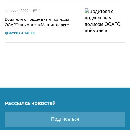
1
4 августа 2026
Водителя с поддельным полисом
ОСАГО поймали в Магнитогорске
ДЕЖУРНАЯ ЧАСТЬ
Рассылка новостей
Подписаться