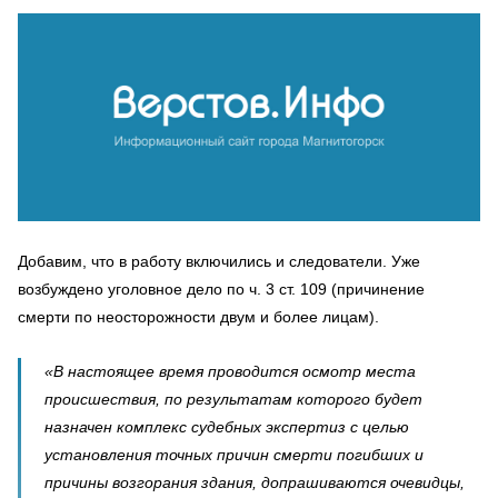
Добавим, что в работу включились и следователи. Уже
возбуждено уголовное дело по ч. 3 ст. 109 (причинение
смерти по неосторожности двум и более лицам).
«В настоящее время проводится осмотр места
происшествия, по результатам которого будет
назначен комплекс судебных экспертиз с целью
установления точных причин смерти погибших и
причины возгорания здания, допрашиваются очевидцы,