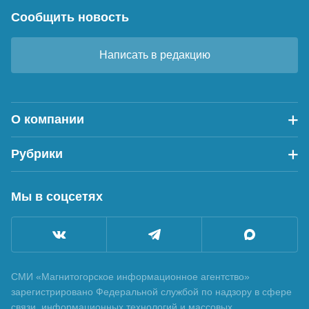
Сообщить новость
Написать в редакцию
О компании
Рубрики
Мы в соцсетях
СМИ «Магнитогорское информационное агентство»
зарегистрировано Федеральной службой по надзору в сфере
связи, информационных технологий и массовых