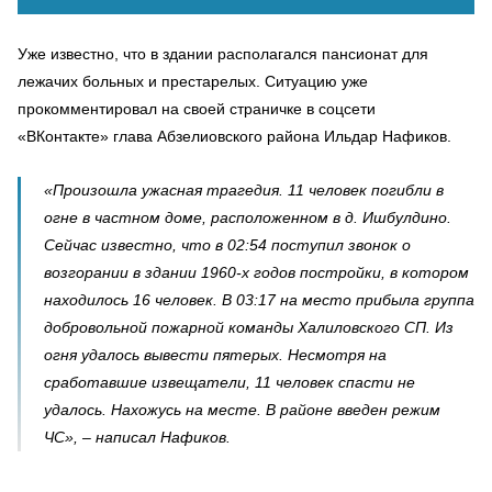
Уже известно, что в здании располагался пансионат для
лежачих больных и престарелых. Ситуацию уже
прокомментировал на своей страничке в соцсети
«ВКонтакте» глава Абзелиовского района Ильдар Нафиков.
«Произошла ужасная трагедия. 11 человек погибли в
огне в частном доме, расположенном в д. Ишбулдино.
Сейчас известно, что в 02:54 поступил звонок о
возгорании в здании 1960-х годов постройки, в котором
находилось 16 человек. В 03:17 на место прибыла группа
добровольной пожарной команды Халиловского СП. Из
огня удалось вывести пятерых. Несмотря на
сработавшие извещатели, 11 человек спасти не
удалось. Нахожусь на месте. В районе введен режим
ЧС», – написал Нафиков.