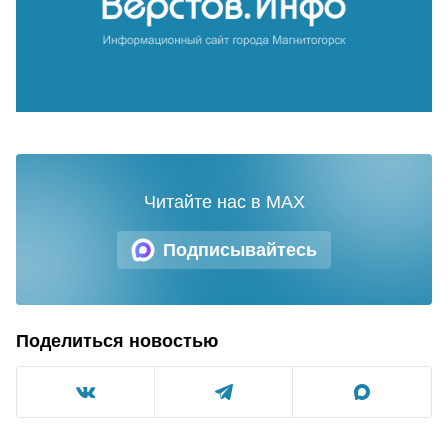
Читайте нас в MAX
Подписывайтесь
Поделиться новостью