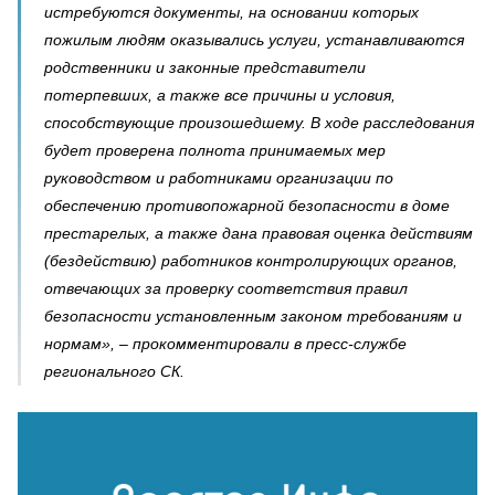
истребуются документы, на основании которых
пожилым людям оказывались услуги, устанавливаются
родственники и законные представители
потерпевших, а также все причины и условия,
способствующие произошедшему. В ходе расследования
будет проверена полнота принимаемых мер
руководством и работниками организации по
обеспечению противопожарной безопасности в доме
престарелых, а также дана правовая оценка действиям
(бездействию) работников контролирующих органов,
отвечающих за проверку соответствия правил
безопасности установленным законом требованиям и
нормам», – прокомментировали в пресс-службе
регионального СК.