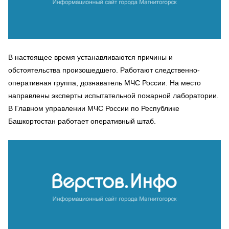
В настоящее время устанавливаются причины и
обстоятельства произошедшего. Работают следственно-
оперативная группа, дознаватель МЧС России. На место
направлены эксперты испытательной пожарной лаборатории.
В Главном управлении МЧС России по Республике
Башкортостан работает оперативный штаб.