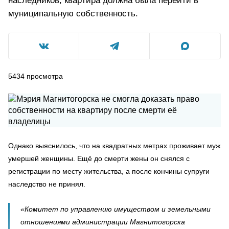
наследников, квартира должна была перейти в
муниципальную собственность.
5434
просмотра
Однако выяснилось, что на квадратных метрах проживает муж
умершей женщины. Ещё до смерти жены он снялся с
регистрации по месту жительства, а после кончины супруги
наследство не принял.
«Комитет по управлению имуществом и земельными
отношениями администрации Магнитогорска