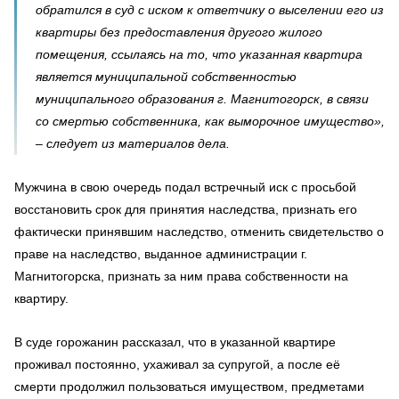
обратился в суд с иском к ответчику о выселении его из
квартиры без предоставления другого жилого
помещения, ссылаясь на то, что указанная квартира
является муниципальной собственностью
муниципального образования г. Магнитогорск, в связи
со смертью собственника, как выморочное имущество»,
– следует из материалов дела.
Мужчина в свою очередь подал встречный иск с просьбой
восстановить срок для принятия наследства, признать его
фактически принявшим наследство, отменить свидетельство о
праве на наследство, выданное администрации г.
Магнитогорска, признать за ним права собственности на
квартиру.
В суде горожанин рассказал, что в указанной квартире
проживал постоянно, ухаживал за супругой, а после её
смерти продолжил пользоваться имуществом, предметами