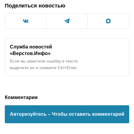
Поделиться новостью
Служба новостей
«Верстов.Инфо»
Если вы заметили ошибку в тексте,
выделите ее и нажмите Ctrl+Enter
Комментарии
Авторизуйтесь
– Чтобы оставить комментарий