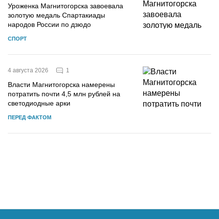
Уроженка Магнитогорска завоевала
золотую медаль Спартакиады
народов России по дзюдо
СПОРТ
1
4 августа 2026
Власти Магнитогорска намерены
потратить почти 4,5 млн рублей на
светодиодные арки
ПЕРЕД ФАКТОМ