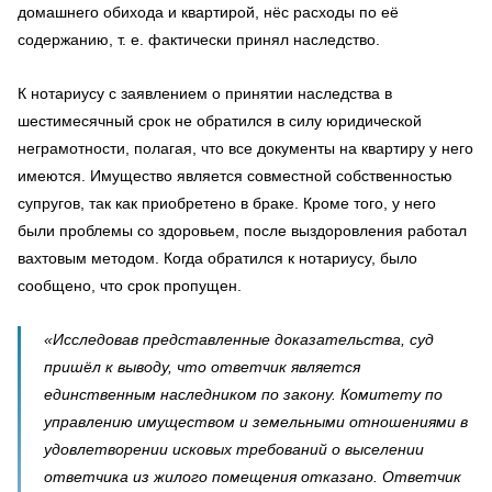
домашнего обихода и квартирой, нёс расходы по её
содержанию, т. е. фактически принял наследство.
К нотариусу с заявлением о принятии наследства в
шестимесячный срок не обратился в силу юридической
неграмотности, полагая, что все документы на квартиру у него
имеются. Имущество является совместной собственностью
супругов, так как приобретено в браке. Кроме того, у него
были проблемы со здоровьем, после выздоровления работал
вахтовым методом. Когда обратился к нотариусу, было
сообщено, что срок пропущен.
«Исследовав представленные доказательства, суд
пришёл к выводу, что ответчик является
единственным наследником по закону. Комитету по
управлению имуществом и земельными отношениями в
удовлетворении исковых требований о выселении
ответчика из жилого помещения отказано. Ответчик