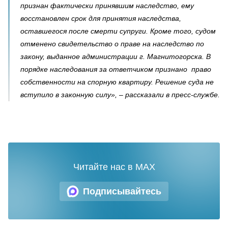
признан фактически принявшим наследство, ему
восстановлен срок для принятия наследства,
оставшегося после смерти супруги. Кроме того, судом
отменено свидетельство о праве на наследство по
закону, выданное администрации г. Магнитогорска. В
порядке наследования за ответчиком признано право
собственности на спорную квартиру. Решение суда не
вступило в законную силу», – рассказали в пресс-службе.
Читайте нас в MAX
Подписывайтесь