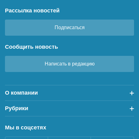
Рассылка новостей
Подписаться
Сообщить новость
Написать в редакцию
О компании
Рубрики
Мы в соцсетях