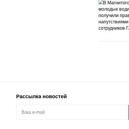
Рассылка новостей