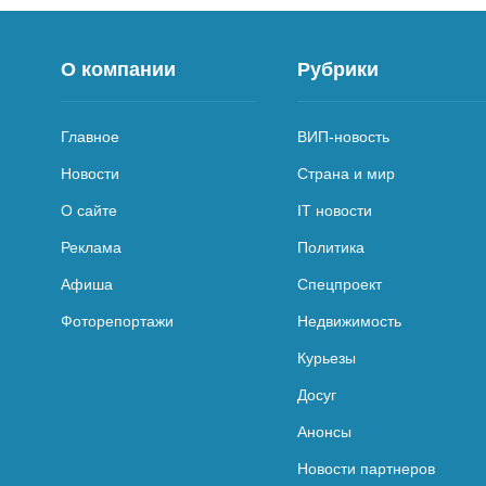
О компании
Рубрики
Главное
ВИП-новость
Новости
Страна и мир
О сайте
IT новости
Реклама
Политика
Афиша
Спецпроект
Фоторепортажи
Недвижимость
Курьезы
Досуг
Анонсы
Новости партнеров