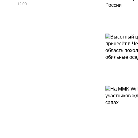
12:00