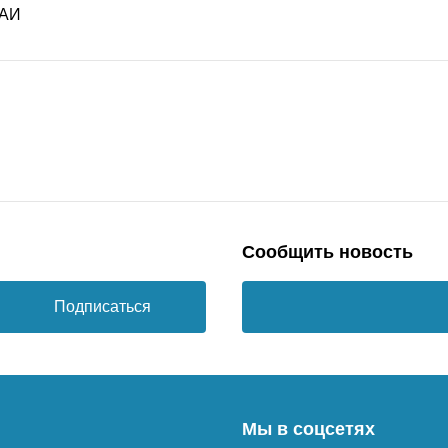
Сообщить новость
Подписаться
Мы в соцсетях