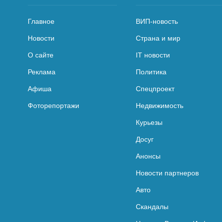
Главное
ВИП-новость
Новости
Страна и мир
О сайте
IT новости
Реклама
Политика
Афиша
Спецпроект
Фоторепортажи
Недвижимость
Курьезы
Досуг
Анонсы
Новости партнеров
Авто
Скандалы