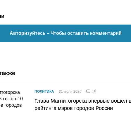
ии
Авторизуйтесь
– Чтобы оставить комментарий
также
10
ПОЛИТИКА
31 июля 2026
Глава Магнитогорска впервые вошёл в
рейтинга мэров городов России