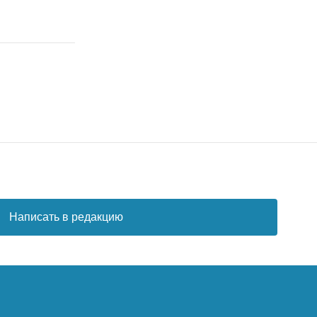
Написать в редакцию