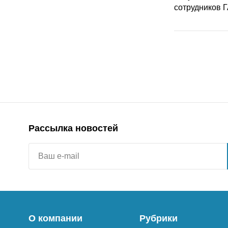
Рассылка новостей
О компании
Рубрики