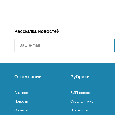
Рассылка новостей
О компании
Рубрики
Главное
ВИП-новость
Новости
Страна и мир
О сайте
IT новости