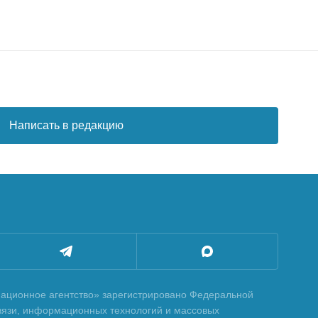
Написать в редакцию
ционное агентство» зарегистрировано Федеральной
вязи, информационных технологий и массовых