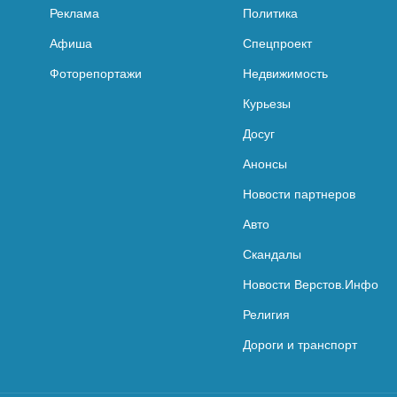
Реклама
Политика
Афиша
Спецпроект
Фоторепортажи
Недвижимость
Курьезы
Досуг
Анонсы
Новости партнеров
Авто
Скандалы
Новости Верстов.Инфо
Религия
Дороги и транспорт