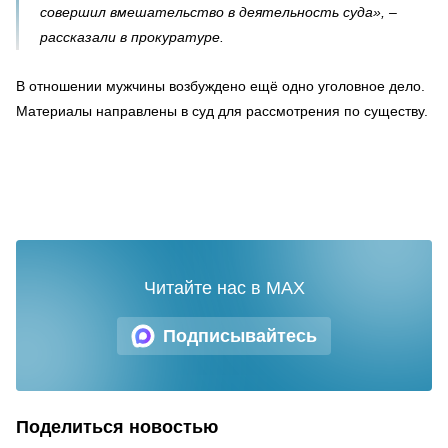
совершил вмешательство в деятельность суда», –
рассказали в прокуратуре.
В отношении мужчины возбуждено ещё одно уголовное дело.
Материалы направлены в суд для рассмотрения по существу.
Читайте нас в MAX
Подписывайтесь
Поделиться новостью