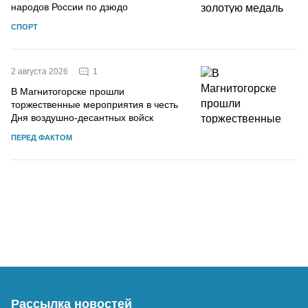
народов России по дзюдо
СПОРТ
1
2 августа 2026
В Магнитогорске прошли
торжественные мероприятия в честь
Дня воздушно-десантных войск
ПЕРЕД ФАКТОМ
Рассылка новостей