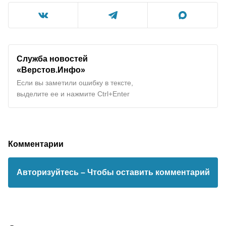
Служба новостей
«Верстов.Инфо»
Если вы заметили ошибку в тексте,
выделите ее и нажмите Ctrl+Enter
Комментарии
Авторизуйтесь
– Чтобы оставить комментарий