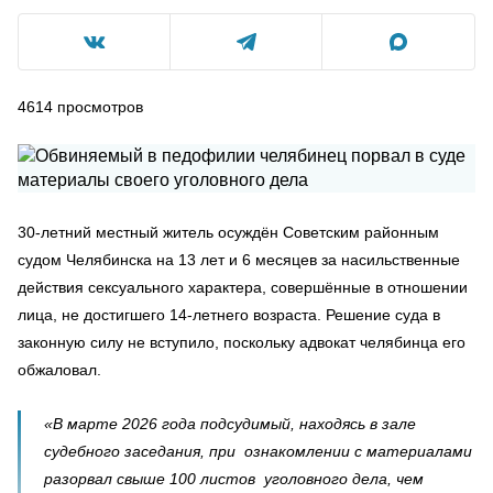
4614
просмотров
30-летний местный житель осуждён Советским районным
судом Челябинска на 13 лет и 6 месяцев за насильственные
действия сексуального характера, совершённые в отношении
лица, не достигшего 14-летнего возраста. Решение суда в
законную силу не вступило, поскольку адвокат челябинца его
обжаловал.
«В марте 2026 года подсудимый, находясь в зале
судебного заседания, при ознакомлении с материалами
разорвал свыше 100 листов уголовного дела, чем