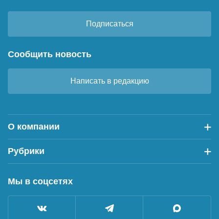
Подписаться
Сообщить новость
Написать в редакцию
О компании
Рубрики
Мы в соцсетях