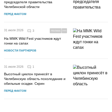
председателя правительства
Челябинской области
ПЕРЕД ФАКТОМ
31 июля 2026
3
РЕКЛАМА
На MMK Wild Fest участников ждут
гонки на сапах
НОВОСТИ ПАРТНЕРОВ
1
31 июля 2026
Высотный циклон принесёт в
Челябинскую область похолодание и
обильные осадки. Скрин
ПЕРЕД ФАКТОМ