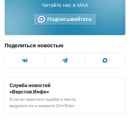
Читайте нас в MAX
Подписывайтесь
Поделиться новостью
Служба новостей
«Верстов.Инфо»
Если вы заметили ошибку в тексте,
выделите ее и нажмите Ctrl+Enter