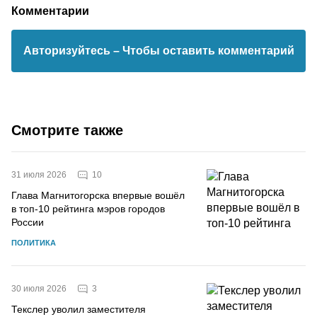
Комментарии
Авторизуйтесь
– Чтобы оставить комментарий
Смотрите также
10
31 июля 2026
Глава Магнитогорска впервые вошёл
в топ-10 рейтинга мэров городов
России
ПОЛИТИКА
3
30 июля 2026
Текслер уволил заместителя