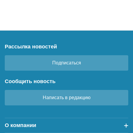
Рассылка новостей
Подписаться
Сообщить новость
Написать в редакцию
О компании