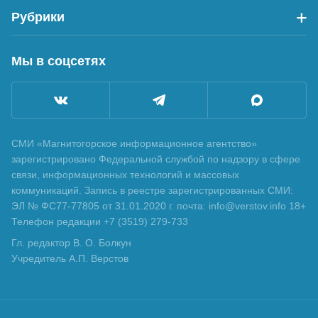
Рубрики
Мы в соцсетях
СМИ «Магнитогорское информационное агентство»
зарегистрировано Федеральной службой по надзору в сфере
связи, информационных технологий и массовых
коммуникаций. Запись в реестре зарегистрированных СМИ:
ЭЛ № ФС77-77805 от 31.01.2020 г. почта: info@verstov.info 18+
Телефон редакции +7 (3519) 279-733
Гл. редактор В. О. Болкун
Учредитель А.П. Верстов