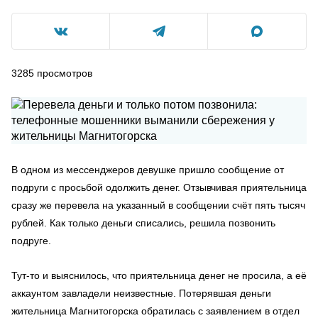
3285
просмотров
В одном из мессенджеров девушке пришло сообщение от
подруги с просьбой одолжить денег. Отзывчивая приятельница
сразу же перевела на указанный в сообщении счёт пять тысяч
рублей. Как только деньги списались, решила позвонить
подруге.
Тут-то и выяснилось, что приятельница денег не просила, а её
аккаунтом завладели неизвестные. Потерявшая деньги
жительница Магнитогорска обратилась с заявлением в отдел