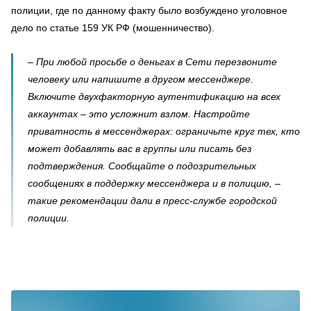
полиции, где по данному факту было возбуждено уголовное
дело по статье 159 УК РФ (мошенничество).
– При любой просьбе о деньгах в Сети перезвоните
человеку или напишите в другом мессенджере.
Включите двухфакторную аутентификацию на всех
аккаунтах – это усложнит взлом. Настройте
приватность в мессенджерах: ограничьте круг тех, кто
может добавлять вас в группы или писать без
подтверждения. Сообщайте о подозрительных
сообщениях в поддержку мессенджера и в полицию, –
такие рекомендации дали в пресс-службе городской
полиции.