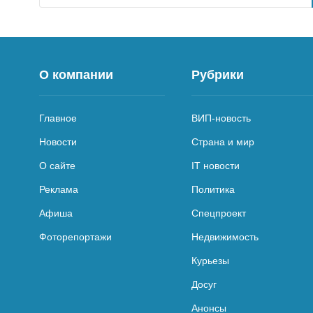
О компании
Рубрики
Главное
ВИП-новость
Новости
Страна и мир
О сайте
IT новости
Реклама
Политика
Афиша
Спецпроект
Фоторепортажи
Недвижимость
Курьезы
Досуг
Анонсы