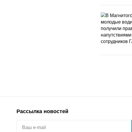
Рассылка новостей