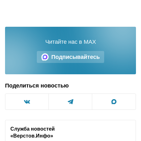
Читайте нас в MAX
Подписывайтесь
Поделиться новостью
Служба новостей
«Верстов.Инфо»