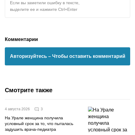
Если вы заметили ошибку в тексте,
выделите ее и нажмите Ctrl+Enter
Комментарии
Авторизуйтесь
– Чтобы оставить комментарий
Смотрите также
3
4 августа 2026
На Урале женщина получила
условный срок за то, что пыталась
задушить врача-педиатра