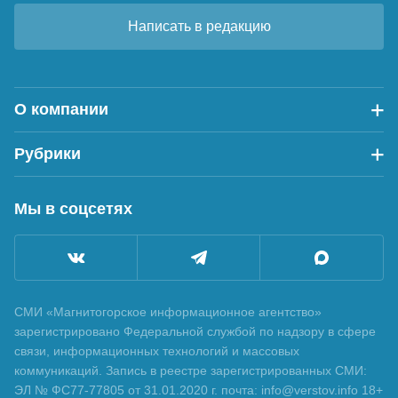
Написать в редакцию
О компании
Рубрики
Мы в соцсетях
СМИ «Магнитогорское информационное агентство»
зарегистрировано Федеральной службой по надзору в сфере
связи, информационных технологий и массовых
коммуникаций. Запись в реестре зарегистрированных СМИ:
ЭЛ № ФС77-77805 от 31.01.2020 г. почта: info@verstov.info 18+