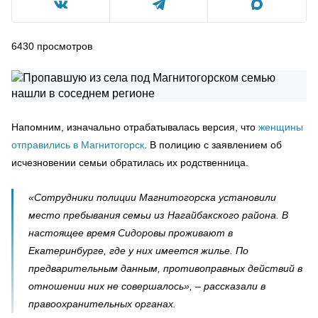
6430
просмотров
Напомним, изначально отрабатывалась версия, что
женщины
отправились в Магнитогорск
. В полицию с заявлением об
исчезновении семьи обратилась их родственница.
«Сотрудники полиции Магнитогорска установили
место пребывания семьи из Нагайбакского района. В
настоящее время Сидоровы проживают в
Екатеринбурге, где у них имеется жилье. По
предварительным данным, противоправных действий в
отношении них не совершалось», – рассказали в
правоохранительных органах.