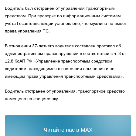
Водитель был отстранён от управления транспортным
средством. При проверке по информационным системам
учёта Госавтоинспекции установлено, что мужчина не имеет
права управления ТС.
В отношении 37-летнего водителя составлен протокол об
административном правонарушении в соответствии с ч. 3 ст.
12.8 КоАП РФ «Управление транспортным средством
водителем, находящимся в состоянии опьянения и не
имеющим права управления транспортными средствами».
Водитель отстранён от управления, транспортное средство
помещено на спецстоянку.
Читайте нас в MAX