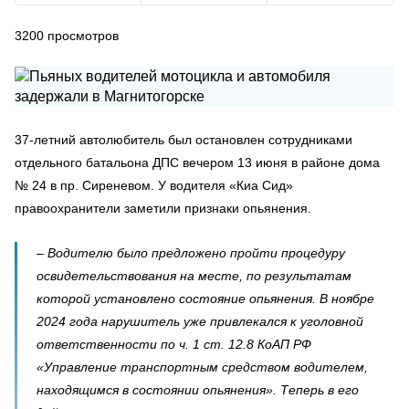
3200
просмотров
37-летний автолюбитель был остановлен сотрудниками
отдельного батальона ДПС вечером 13 июня в районе дома
№ 24 в пр. Сиреневом. У водителя «Киа Сид»
правоохранители заметили признаки опьянения.
– Водителю было предложено пройти процедуру
освидетельствования на месте, по результатам
которой установлено состояние опьянения. В ноябре
2024 года нарушитель уже привлекался к уголовной
ответственности по ч. 1 ст. 12.8 КоАП РФ
«Управление транспортным средством водителем,
находящимся в состоянии опьянения». Теперь в его