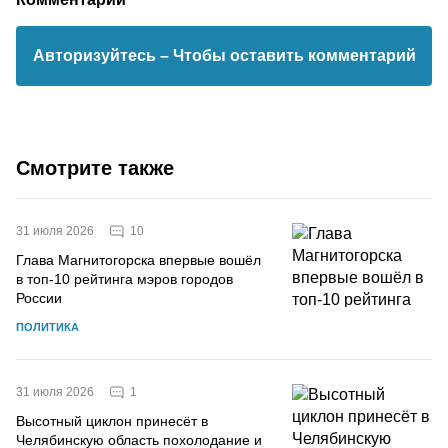
Авторизуйтесь
– Чтобы оставить комментарий
Смотрите также
10
31 июля 2026
Глава Магнитогорска впервые вошёл
в топ-10 рейтинга мэров городов
России
ПОЛИТИКА
1
31 июля 2026
Высотный циклон принесёт в
Челябинскую область похолодание и