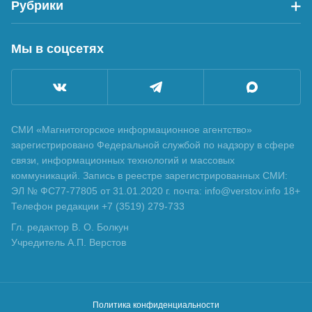
Рубрики
Мы в соцсетях
СМИ «Магнитогорское информационное агентство»
зарегистрировано Федеральной службой по надзору в сфере
связи, информационных технологий и массовых
коммуникаций. Запись в реестре зарегистрированных СМИ:
ЭЛ № ФС77-77805 от 31.01.2020 г. почта: info@verstov.info 18+
Телефон редакции +7 (3519) 279-733
Гл. редактор В. О. Болкун
Учредитель А.П. Верстов
Политика конфиденциальности