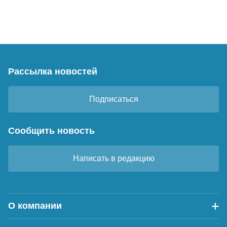
Рассылка новостей
Подписаться
Сообщить новость
Написать в редакцию
О компании