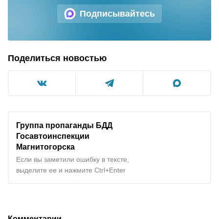
Подписывайтесь
Поделиться новостью
Группа пропаганды БДД
Госавтоинспекции
Магнитогорска
Если вы заметили ошибку в тексте,
выделите ее и нажмите Ctrl+Enter
Комментарии