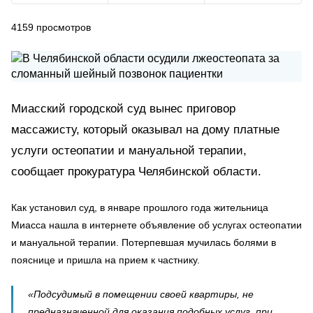
4159
просмотров
Миасский городской суд вынес приговор
массажисту, который оказывал на дому платные
услуги остеопатии и мануальной терапии,
сообщает прокуратура Челябинской области.
Как установил суд, в январе прошлого года жительница
Миасса нашла в интернете объявление об услугах остеопатии
и мануальной терапии. Потерпевшая мучилась болями в
пояснице и пришла на прием к частнику.
«Подсудимый в помещении своей квартиры, не
предназначенной для оказания подобных услуг, при