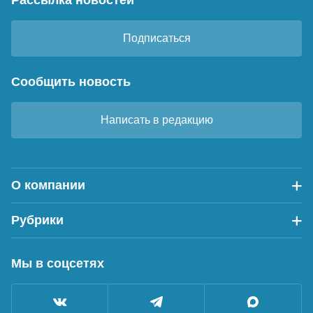
Рассылка новостей
Подписаться
Сообщить новость
Написать в редакцию
О компании
Рубрики
Мы в соцсетях