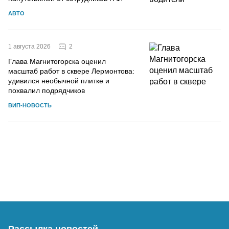
АВТО
2
1 августа 2026
Глава Магнитогорска оценил
масштаб работ в сквере Лермонтова:
удивился необычной плитке и
похвалил подрядчиков
ВИП-НОВОСТЬ