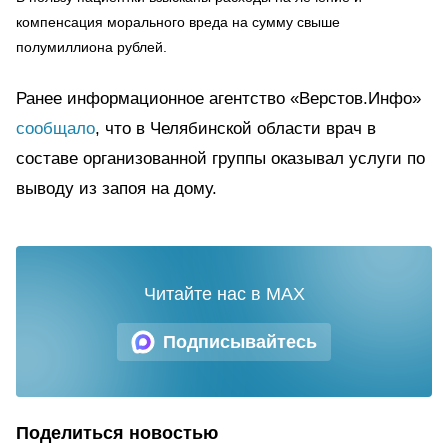
компенсация морального вреда на сумму свыше
полумиллиона рублей.
Ранее информационное агентство «Верстов.Инфо»
сообщало
, что в Челябинской области врач в
составе организованной группы оказывал услуги по
выводу из запоя на дому.
Читайте нас в MAX
Подписывайтесь
Поделиться новостью