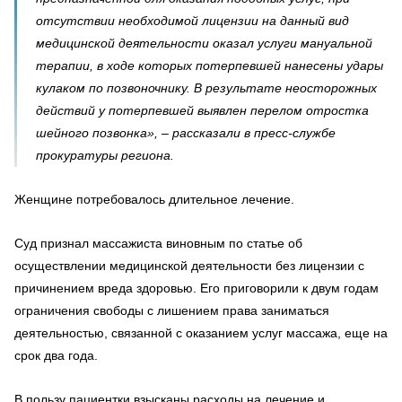
отсутствии необходимой лицензии на данный вид
медицинской деятельности оказал услуги мануальной
терапии, в ходе которых потерпевшей нанесены удары
кулаком по позвоночнику. В результате неосторожных
действий у потерпевшей выявлен перелом отростка
шейного позвонка», – рассказали в пресс-службе
прокуратуры региона.
Женщине потребовалось длительное лечение.
Суд признал массажиста виновным по статье об
осуществлении медицинской деятельности без лицензии с
причинением вреда здоровью. Его приговорили к двум годам
ограничения свободы с лишением права заниматься
деятельностью, связанной с оказанием услуг массажа, еще на
срок два года.
В пользу пациентки взысканы расходы на лечение и