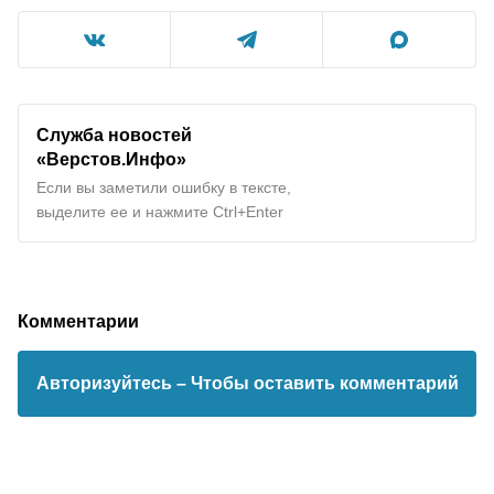
Служба новостей
«Верстов.Инфо»
Если вы заметили ошибку в тексте,
выделите ее и нажмите Ctrl+Enter
Комментарии
Авторизуйтесь
– Чтобы оставить комментарий