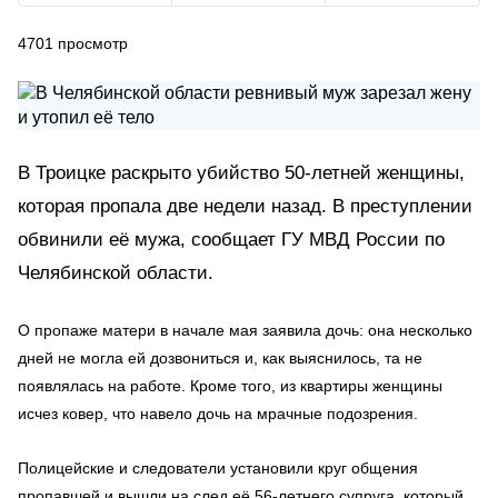
4701
просмотр
В Троицке раскрыто убийство 50-летней женщины,
которая пропала две недели назад. В преступлении
обвинили её мужа, сообщает ГУ МВД России по
Челябинской области.
О пропаже матери в начале мая заявила дочь: она несколько
дней не могла ей дозвониться и, как выяснилось, та не
появлялась на работе. Кроме того, из квартиры женщины
исчез ковер, что навело дочь на мрачные подозрения.
Полицейские и следователи установили круг общения
пропавшей и вышли на след её 56-летнего супруга, который