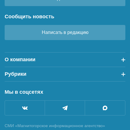
Сообщить новость
Написать в редакцию
О компании
Рубрики
Мы в соцсетях
СМИ «Магнитогорское информационное агентство»