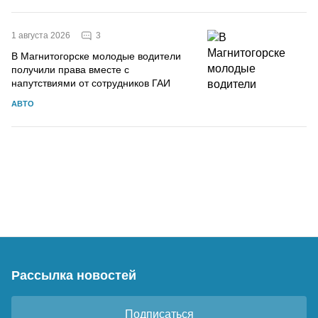
3
1 августа 2026
В Магнитогорске молодые водители
получили права вместе с
напутствиями от сотрудников ГАИ
АВТО
Рассылка новостей
Подписаться