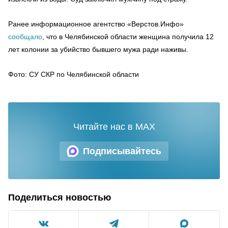
Ранее информационное агентство «Верстов.Инфо»
сообщало
, что в Челябинской области женщина получила 12
лет колонии за убийство бывшего мужа ради наживы.
Фото: СУ СКР по Челябинской области
Читайте нас в MAX
Подписывайтесь
Поделиться новостью