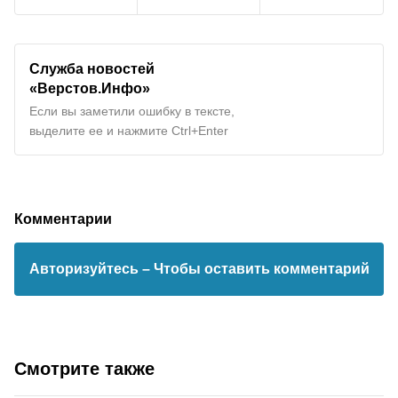
Служба новостей
«Верстов.Инфо»
Если вы заметили ошибку в тексте,
выделите ее и нажмите Ctrl+Enter
Комментарии
Авторизуйтесь
– Чтобы оставить комментарий
Смотрите также