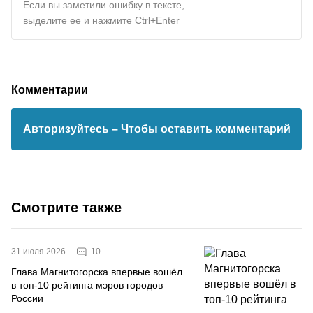
Если вы заметили ошибку в тексте,
выделите ее и нажмите Ctrl+Enter
Комментарии
Авторизуйтесь
– Чтобы оставить комментарий
Смотрите также
10
31 июля 2026
Глава Магнитогорска впервые вошёл
в топ-10 рейтинга мэров городов
России