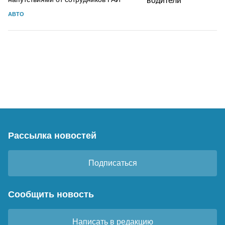
АВТО
Рассылка новостей
Подписаться
Сообщить новость
Написать в редакцию