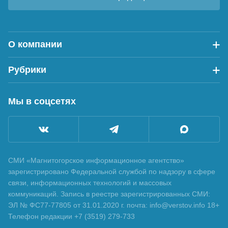
О компании
Рубрики
Мы в соцсетях
СМИ «Магнитогорское информационное агентство»
зарегистрировано Федеральной службой по надзору в сфере
связи, информационных технологий и массовых
коммуникаций. Запись в реестре зарегистрированных СМИ:
ЭЛ № ФС77-77805 от 31.01.2020 г. почта: info@verstov.info 18+
Телефон редакции +7 (3519) 279-733