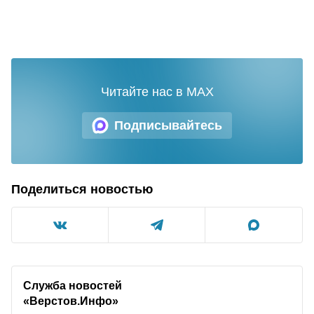
Читайте нас в MAX
Подписывайтесь
Поделиться новостью
Служба новостей
«Верстов.Инфо»