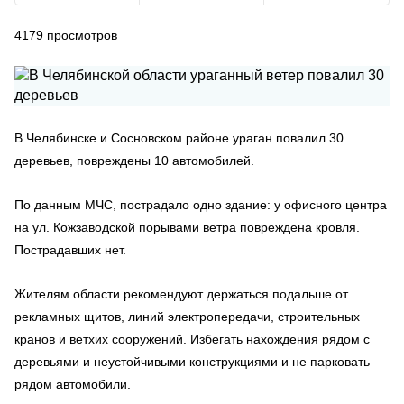
4179
просмотров
В Челябинске и Сосновском районе ураган повалил 30
деревьев, повреждены 10 автомобилей.
По данным МЧС, пострадало одно здание: у офисного центра
на ул. Кожзаводской порывами ветра повреждена кровля.
Пострадавших нет.
Жителям области рекомендуют держаться подальше от
рекламных щитов, линий электропередачи, строительных
кранов и ветхих сооружений. Избегать нахождения рядом с
деревьями и неустойчивыми конструкциями и не парковать
рядом автомобили.