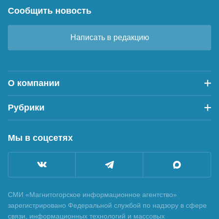
Сообщить новость
Написать в редакцию
О компании
Рубрики
Мы в соцсетях
СМИ «Магнитогорское информационное агентство»
зарегистрировано Федеральной службой по надзору в сфере
связи, информационных технологий и массовых