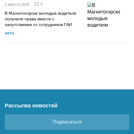
3
1 августа 2026
В Магнитогорске молодые водители
получили права вместе с
напутствиями от сотрудников ГАИ
АВТО
Рассылка новостей
Подписаться