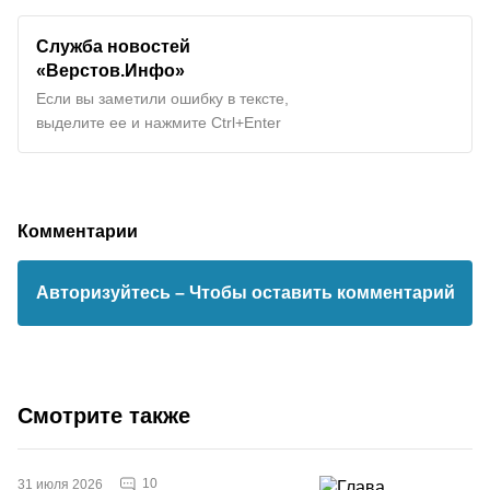
Служба новостей
«Верстов.Инфо»
Если вы заметили ошибку в тексте,
выделите ее и нажмите Ctrl+Enter
Комментарии
Авторизуйтесь
– Чтобы оставить комментарий
Смотрите также
10
31 июля 2026