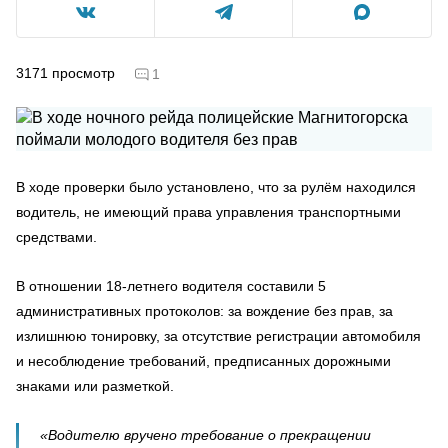
3171
просмотр
1
В ходе проверки было установлено, что за рулём находился
водитель, не имеющий права управления транспортными
средствами.
В отношении 18-летнего водителя составили 5
административных протоколов: за вождение без прав, за
излишнюю тонировку, за отсутствие регистрации автомобиля
и несоблюдение требований, предписанных дорожными
знаками или разметкой.
«Водителю вручено требование о прекращении