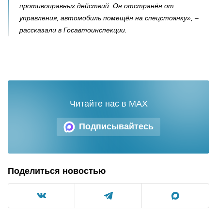
противоправных действий. Он отстранён от
управления, автомобиль помещён на спецстоянку», –
рассказали в Госавтоинспекции.
Читайте нас в MAX
Подписывайтесь
Поделиться новостью