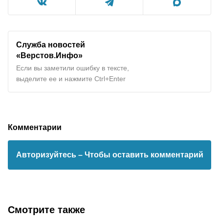
Служба новостей
«Верстов.Инфо»
Если вы заметили ошибку в тексте,
выделите ее и нажмите Ctrl+Enter
Комментарии
Авторизуйтесь
– Чтобы оставить комментарий
Смотрите также