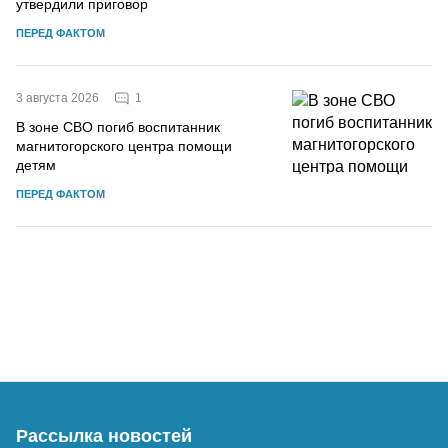
утвердили приговор
ПЕРЕД ФАКТОМ
1
3 августа 2026
В зоне СВО погиб воспитанник
магнитогорского центра помощи
детям
ПЕРЕД ФАКТОМ
Рассылка новостей