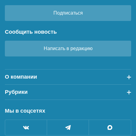
Подписаться
Сообщить новость
Написать в редакцию
О компании
Рубрики
Мы в соцсетях