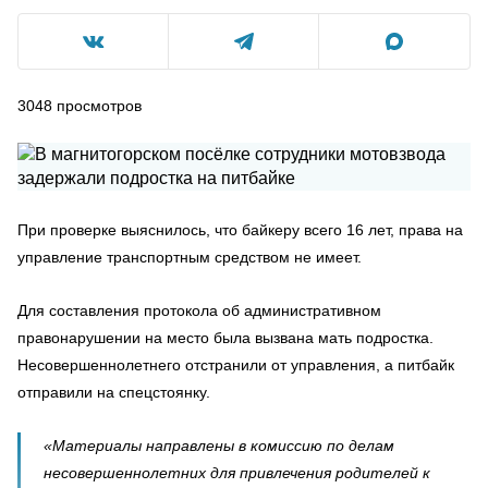
3048
просмотров
При проверке выяснилось, что байкеру всего 16 лет, права на
управление транспортным средством не имеет.
Для составления протокола об административном
правонарушении на место была вызвана мать подростка.
Несовершеннолетнего отстранили от управления, а питбайк
отправили на спецстоянку.
«Материалы направлены в комиссию по делам
несовершеннолетних для привлечения родителей к