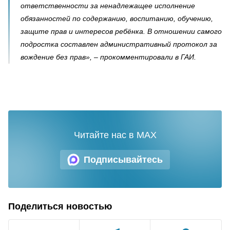
ответственности за ненадлежащее исполнение
обязанностей по содержанию, воспитанию, обучению,
защите прав и интересов ребёнка. В отношении самого
подростка составлен административный протокол за
вождение без прав», – прокомментировали в ГАИ.
Читайте нас в MAX
Подписывайтесь
Поделиться новостью