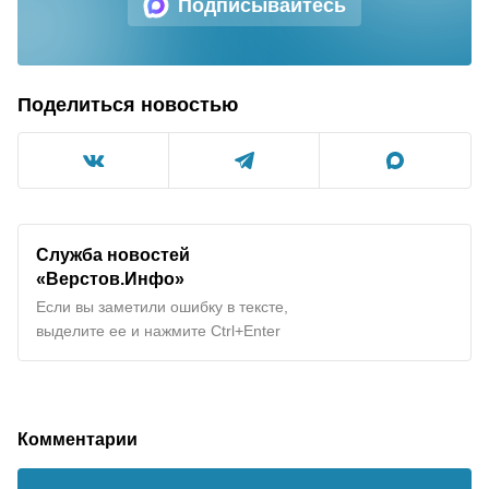
Подписывайтесь
Поделиться новостью
Служба новостей
«Верстов.Инфо»
Если вы заметили ошибку в тексте,
выделите ее и нажмите Ctrl+Enter
Комментарии