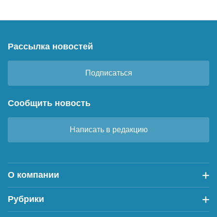
Рассылка новостей
Подписаться
Сообщить новость
Написать в редакцию
О компании
Рубрики