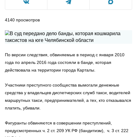
4140
просмотров
По версии следствия, обвиняемые в период с января 2010
года по апрель 2016 года состояли в банде, которая
действовала на территории города Карталы.
Участники преступного сообщества вымогали денежные
средства у владельцев диспетчерских служб такси, водителей
маршрутных такси, предпринимателей, а тех, кто отказывался
платить, убивали.
Фигуранты обвиняются в совершении преступлений,
предусмотренных ч. 2 ст. 209 УК РФ (бандитизм), ч. 3 ст. 222