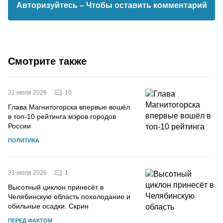
Авторизуйтесь
– Чтобы оставить комментарий
Смотрите также
10
31 июля 2026
Глава Магнитогорска впервые вошёл
в топ-10 рейтинга мэров городов
России
ПОЛИТИКА
1
31 июля 2026
Высотный циклон принесёт в
Челябинскую область похолодание и
обильные осадки. Скрин
ПЕРЕД ФАКТОМ