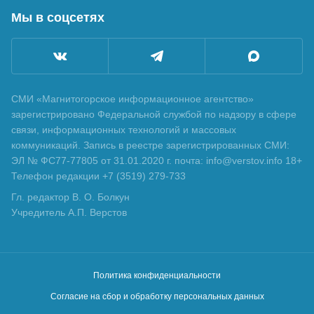
Мы в соцсетях
СМИ «Магнитогорское информационное агентство»
зарегистрировано Федеральной службой по надзору в сфере
связи, информационных технологий и массовых
коммуникаций. Запись в реестре зарегистрированных СМИ:
ЭЛ № ФС77-77805 от 31.01.2020 г. почта: info@verstov.info 18+
Телефон редакции +7 (3519) 279-733
Гл. редактор В. О. Болкун
Учредитель А.П. Верстов
Политика конфиденциальности
Согласие на сбор и обработку персональных данных