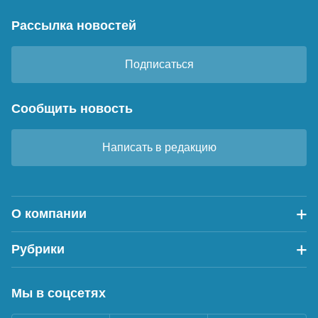
Рассылка новостей
Подписаться
Сообщить новость
Написать в редакцию
О компании
Рубрики
Мы в соцсетях