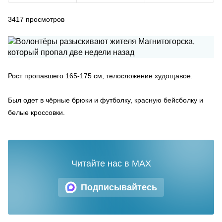
3417
просмотров
Рост пропавшего 165-175 см, телосложение худощавое.
Был одет в чёрные брюки и футболку, красную бейсболку и
белые кроссовки.
Читайте нас в MAX
Подписывайтесь