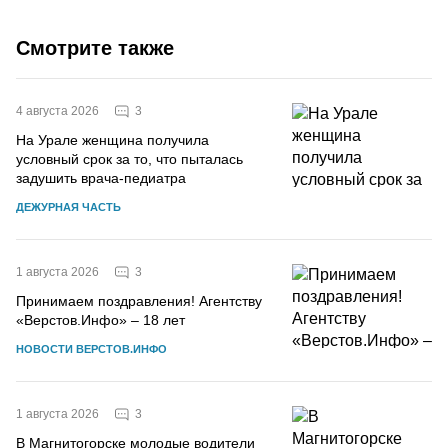
Смотрите также
3
4 августа 2026
На Урале женщина получила
условный срок за то, что пыталась
задушить врача-педиатра
ДЕЖУРНАЯ ЧАСТЬ
3
1 августа 2026
Принимаем поздравления! Агентству
«Верстов.Инфо» – 18 лет
НОВОСТИ ВЕРСТОВ.ИНФО
3
1 августа 2026
В Магнитогорске молодые водители