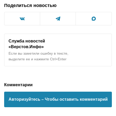
Поделиться новостью
Служба новостей
«Верстов.Инфо»
Если вы заметили ошибку в тексте,
выделите ее и нажмите Ctrl+Enter
Комментарии
Авторизуйтесь
– Чтобы оставить комментарий