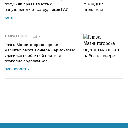
получили права вместе с
напутствиями от сотрудников ГАИ
АВТО
2
1 августа 2026
Глава Магнитогорска оценил
масштаб работ в сквере Лермонтова:
удивился необычной плитке и
похвалил подрядчиков
ВИП-НОВОСТЬ