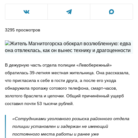
3295
просмотров
В дежурную часть отдела полиции «Левобережный»
обратилась 39-летняя местная жительница. Она рассказала,
что пригласила к себе в гости друга, а после его ухода
обнаружила пропажу сотового телефона, смарт-часов,
золотого браслета и цепочки. Общий причинённый ущерб
составил почти 53 тысячи рублей.
«Сотрудниками уголовного розыска районного отдела
полиции установлен и задержан не имеющий
постоянного места работы и ранее уже