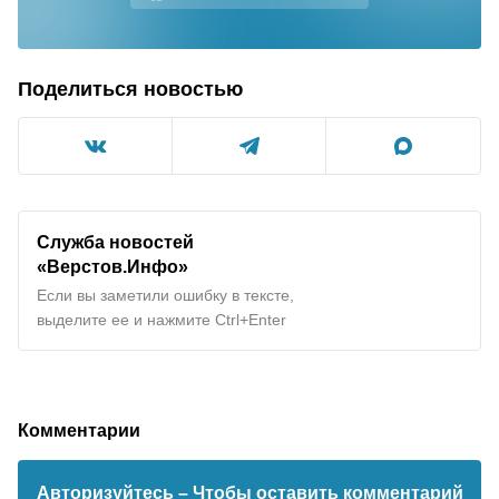
Поделиться новостью
Служба новостей
«Верстов.Инфо»
Если вы заметили ошибку в тексте,
выделите ее и нажмите Ctrl+Enter
Комментарии
Авторизуйтесь
– Чтобы оставить комментарий