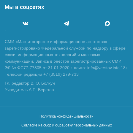
Мы в соцсетях
СМИ «Магнитогорское информационное агентство»
зарегистрировано Федеральной службой по надзору в сфере
связи, информационных технологий и массовых
коммуникаций. Запись в реестре зарегистрированных СМИ:
ЭЛ № ФС77-77805 от 31.01.2020 г. почта: info@verstov.info 18+
Телефон редакции +7 (3519) 279-733
Гл. редактор В. О. Болкун
Учредитель А.П. Верстов
Политика конфиденциальности
Согласие на сбор и обработку персональных данных