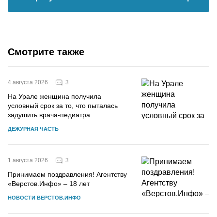
Смотрите также
3
4 августа 2026
На Урале женщина получила
условный срок за то, что пыталась
задушить врача-педиатра
ДЕЖУРНАЯ ЧАСТЬ
3
1 августа 2026
Принимаем поздравления! Агентству
«Верстов.Инфо» – 18 лет
НОВОСТИ ВЕРСТОВ.ИНФО