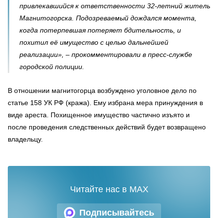
привлекавшийся к ответственности 32-летний житель
Магнитогорска. Подозреваемый дождался момента,
когда потерпевшая потеряет бдительность, и
похитил её имущество с целью дальнейшей
реализации», – прокомментировали в пресс-службе
городской полиции.
В отношении магнитогорца возбуждено уголовное дело по
статье 158 УК РФ (кража). Ему избрана мера принуждения в
виде ареста. Похищенное имущество частично изъято и
после проведения следственных действий будет возвращено
владельцу.
Читайте нас в MAX
Подписывайтесь