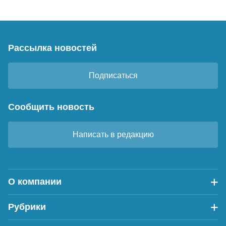
Рассылка новостей
Подписаться
Сообщить новость
Написать в редакцию
О компании
Рубрики