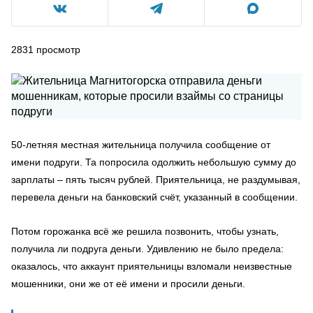
2831
просмотр
50-летняя местная жительница получила сообщение от
имени подруги. Та попросила одолжить небольшую сумму до
зарплаты – пять тысяч рублей. Приятельница, не раздумывая,
перевела деньги на банковский счёт, указанный в сообщении.
Потом горожанка всё же решила позвонить, чтобы узнать,
получила ли подруга деньги. Удивлению не было предела:
оказалось, что аккаунт приятельницы взломали неизвестные
мошенники, они же от её имени и просили деньги.