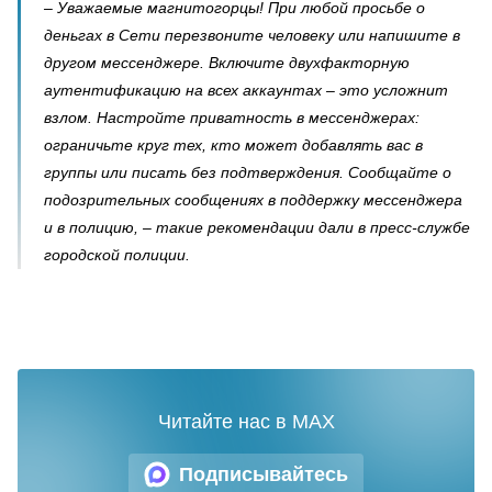
– Уважаемые магнитогорцы! При любой просьбе о
деньгах в Сети перезвоните человеку или напишите в
другом мессенджере. Включите двухфакторную
аутентификацию на всех аккаунтах – это усложнит
взлом. Настройте приватность в мессенджерах:
ограничьте круг тех, кто может добавлять вас в
группы или писать без подтверждения. Сообщайте о
подозрительных сообщениях в поддержку мессенджера
и в полицию, – такие рекомендации дали в пресс-службе
городской полиции.
Читайте нас в MAX
Подписывайтесь