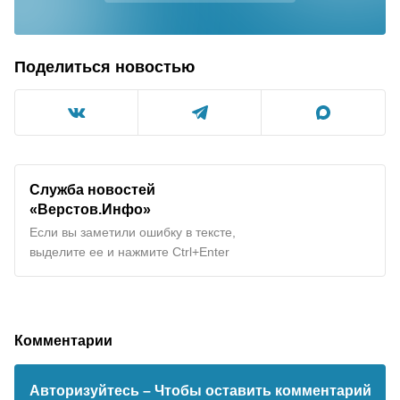
Поделиться новостью
Служба новостей
«Верстов.Инфо»
Если вы заметили ошибку в тексте,
выделите ее и нажмите Ctrl+Enter
Комментарии
Авторизуйтесь
– Чтобы оставить комментарий