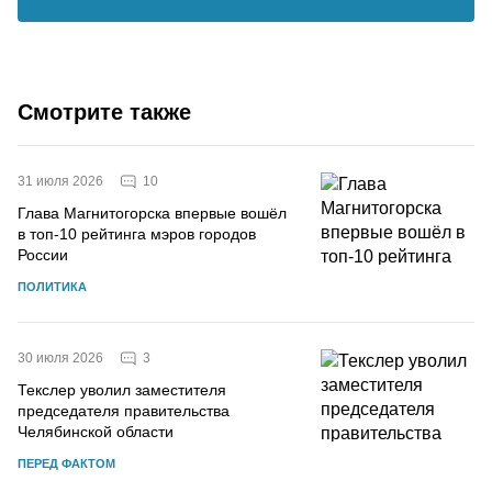
Смотрите также
10
31 июля 2026
Глава Магнитогорска впервые вошёл
в топ-10 рейтинга мэров городов
России
ПОЛИТИКА
3
30 июля 2026
Текслер уволил заместителя
председателя правительства
Челябинской области
ПЕРЕД ФАКТОМ