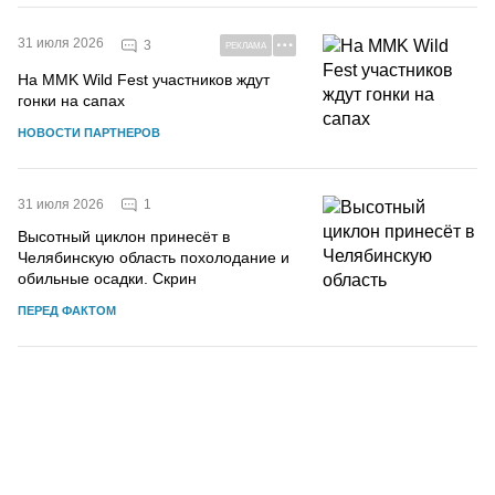
31 июля 2026
3
РЕКЛАМА
На MMK Wild Fest участников ждут
гонки на сапах
НОВОСТИ ПАРТНЕРОВ
1
31 июля 2026
Высотный циклон принесёт в
Челябинскую область похолодание и
обильные осадки. Скрин
ПЕРЕД ФАКТОМ