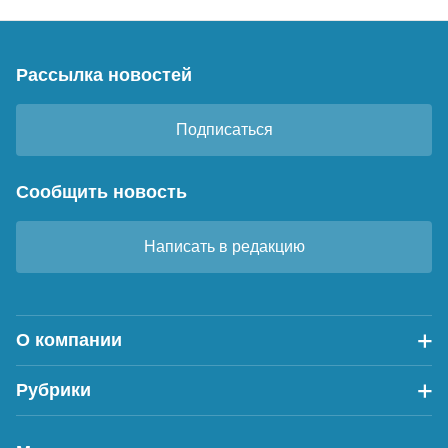
Рассылка новостей
Подписаться
Сообщить новость
Написать в редакцию
О компании
Рубрики