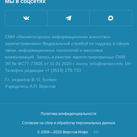
Мы в соцсетях
СМИ «Магнитогорское информационное агентство»
зарегистрировано Федеральной службой по надзору в сфере
связи, информационных технологий и массовых
коммуникаций. Запись в реестре зарегистрированных СМИ:
ЭЛ № ФС77-77805 от 31.01.2020 г. почта: info@verstov.info 18+
Телефон редакции +7 (3519) 279-733
Гл. редактор В. О. Болкун
Учредитель А.П. Верстов
Политика конфиденциальности
Согласие на сбор и обработку персональных данных
© 2008—
2026
Верстов.Инфо
18+