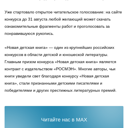
Уже стартовало открытое читательское голосование: на сайте
конкурса до 31 августа любой желающий может скачать
ознакомительные фрагменты работ и проголосовать за
понравившуюся рукопись.
«Новая детская книга» — один из крупнейших российских
конкурсов в области детской и юношеской литературы.
Главным призом конкурса «Новая детская книга» является
контракт с издательством «РОСМЭН». Многие авторы, чьи
книги увидели свет благодаря конкурсу «Новая детская
книга», стали признанными детскими писателями и
победителями и других престижных литературных премий.
Читайте нас в MAX