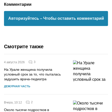
Комментарии
Авторизуйтесь
– Чтобы оставить комментарий
Смотрите также
3
4 августа 2026
На Урале женщина получила
условный срок за то, что пыталась
задушить врача-педиатра
ДЕЖУРНАЯ ЧАСТЬ
2
Вчера, 10:12
Около тысячи подростков в