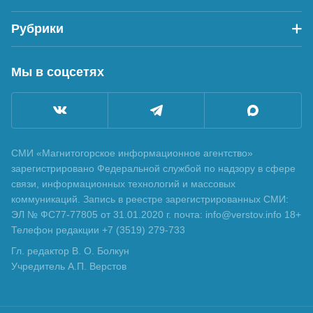
Рубрики
Мы в соцсетях
СМИ «Магнитогорское информационное агентство»
зарегистрировано Федеральной службой по надзору в сфере
связи, информационных технологий и массовых
коммуникаций. Запись в реестре зарегистрированных СМИ:
ЭЛ № ФС77-77805 от 31.01.2020 г. почта: info@verstov.info 18+
Телефон редакции +7 (3519) 279-733
Гл. редактор В. О. Болкун
Учредитель А.П. Верстов