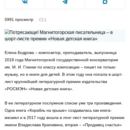
5991
просмотр
1
Елена Бодрова – композитор, преподаватель, выпускница
2018 года Магнитогорской государственной консерватории
им. М. И. Глинки по классу композиции – пишет не только
музыку, но и книги для детей. В этом году она попала в шорт-
лист крупнейшей литературной премии издательства
«РОСМЭН» «Новая детская книга».
В ее литературном послужном списке уже три произведения.
Одна книга «Корабль на крыше» создавалась как книга-
мюзикл и в 2017 году вошла в лонг-лист литературной премии
имени Владислава Крапивина, вторая – «Продавец счастья»