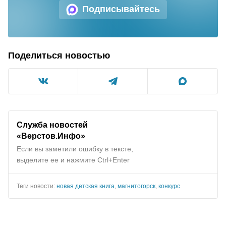
Подписывайтесь
Поделиться новостью
Служба новостей
«Верстов.Инфо»
Если вы заметили ошибку в тексте,
выделите ее и нажмите Ctrl+Enter
Теги новости:
новая детская книга
,
магнитогорск
,
конкурс