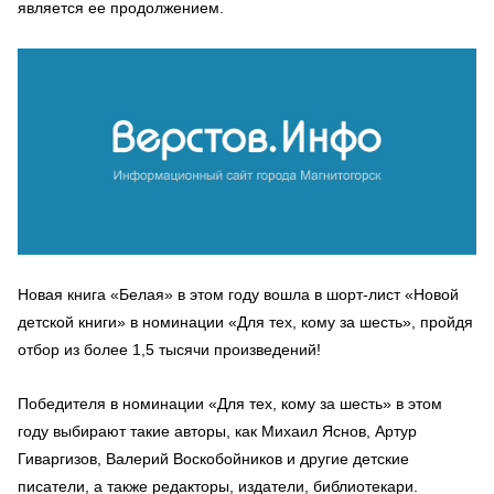
является ее продолжением.
Новая книга «Белая» в этом году вошла в шорт-лист «Новой
детской книги» в номинации «Для тех, кому за шесть», пройдя
отбор из более 1,5 тысячи произведений!
Победителя в номинации «Для тех, кому за шесть» в этом
году выбирают такие авторы, как Михаил Яснов, Артур
Гиваргизов, Валерий Воскобойников и другие детские
писатели, а также редакторы, издатели, библиотекари.