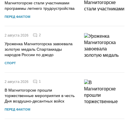
Магнитогорске стали участниками
программы летнего трудоустройства
ПЕРЕД ФАКТОМ
2
2 августа 2026
Уроженка Магнитогорска завоевала
золотую медаль Спартакиады
народов России по дзюдо
СПОРТ
1
2 августа 2026
В Магнитогорске прошли
торжественные мероприятия в честь
Дня воздушно-десантных войск
ПЕРЕД ФАКТОМ