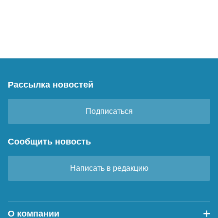
Рассылка новостей
Подписаться
Сообщить новость
Написать в редакцию
О компании