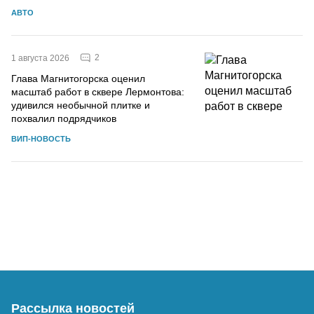
АВТО
2
1 августа 2026
Глава Магнитогорска оценил
масштаб работ в сквере Лермонтова:
удивился необычной плитке и
похвалил подрядчиков
ВИП-НОВОСТЬ
Рассылка новостей