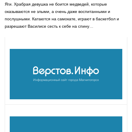
Яги. Храбрая девушка не боится медведей, которые
оказываются не злыми, а очень даже воспитанными и
послушными. Катаются на самокате, играют в баскетбол и
разрешают Василисе сесть к себе на спину…