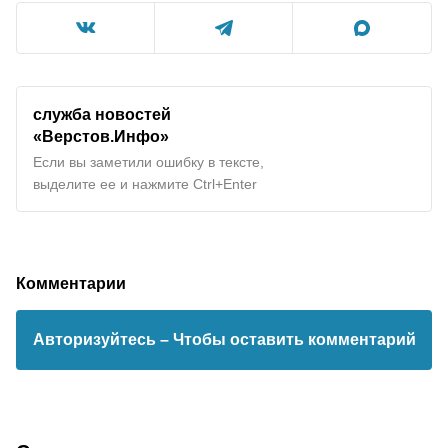
служба новостей
«Верстов.Инфо»
Если вы заметили ошибку в тексте,
выделите ее и нажмите Ctrl+Enter
Комментарии
Авторизуйтесь
– Чтобы оставить комментарий