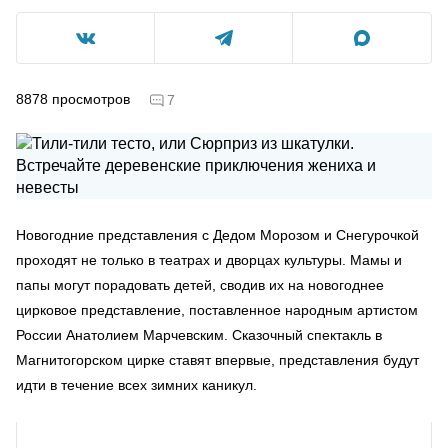
8878
просмотров
7
Новогодние представления с Дедом Морозом и Снегурочкой
проходят не только в театрах и дворцах культуры. Мамы и
папы могут порадовать детей, сводив их на новогоднее
цирковое представление, поставленное народным артистом
России Анатолием Марчевским. Сказочный спектакль в
Магнитогорском цирке ставят впервые, представления будут
идти в течение всех зимних каникул.