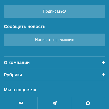
Подписаться
Сообщить новость
Написать в редакцию
О компании
Рубрики
Мы в соцсетях