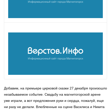
Добавим, на премьере цирковой сказки 27 декабря произошло
незабываемое событие. Свадьбу на магнитогорской арене
уже играли, а вот предложения руки и сердца, пожалуй, еще
ни разу не делали. Влюбленные на сцене Василиса и Никита