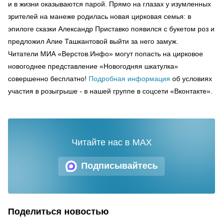
и в жизни оказываются парой. Прямо на глазах у изумленных
зрителей на манеже родилась новая цирковая семья: в
эпилоге сказки Александр Приставко появился с букетом роз и
предложил Алие Ташкантовой выйти за него замуж.
Читатели МИА «Верстов.Инфо» могут попасть на цирковое
новогоднее представление «Новогодняя шкатулка»
совершенно бесплатно!
Подробная информация
об условиях
участия в розыгрыше - в нашей группе в соцсети «Вконтакте».
Читайте нас в MAX
Подписывайтесь
Поделиться новостью