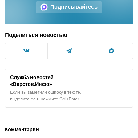
Подписывайтесь
Поделиться новостью
Служба новостей
«Верстов.Инфо»
Если вы заметили ошибку в тексте,
выделите ее и нажмите Ctrl+Enter
Комментарии