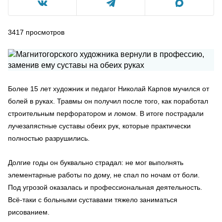
3417
просмотров
Более 15 лет художник и педагог Николай Карпов мучился от
болей в руках. Травмы он получил после того, как поработал
строительным перфоратором и ломом. В итоге пострадали
лучезапястные суставы обеих рук, которые практически
полностью разрушились.
Долгие годы он буквально страдал: не мог выполнять
элементарные работы по дому, не спал по ночам от боли.
Под угрозой оказалась и профессиональная деятельность.
Всё-таки с больными суставами тяжело заниматься
рисованием.