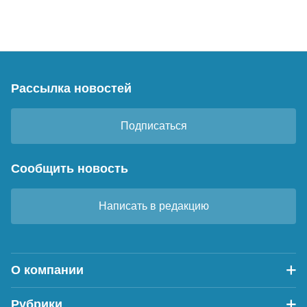
Рассылка новостей
Подписаться
Сообщить новость
Написать в редакцию
О компании
Рубрики