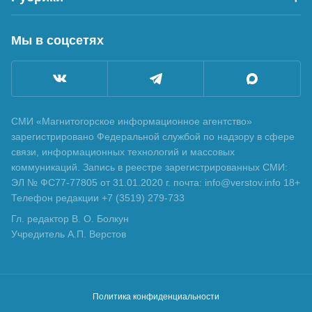
Мы в соцсетях
СМИ «Магнитогорское информационное агентство»
зарегистрировано Федеральной службой по надзору в сфере
связи, информационных технологий и массовых
коммуникаций. Запись в реестре зарегистрированных СМИ:
ЭЛ № ФС77-77805 от 31.01.2020 г. почта: info@verstov.info 18+
Телефон редакции +7 (3519) 279-733
Гл. редактор В. О. Болкун
Учредитель А.П. Верстов
Политика конфиденциальности