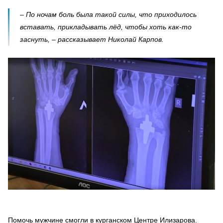
– По ночам боль была такой силы, что приходилось
вставать, прикладывать лёд, чтобы хоть как-то
заснуть, – рассказывает Николай Карпов.
Помочь мужчине смогли в курганском Центре Илизарова.