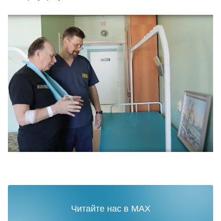
Читайте нас в MAX