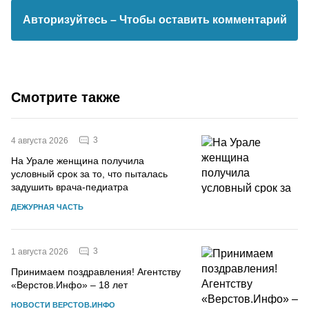
Авторизуйтесь
– Чтобы оставить комментарий
Смотрите также
3
4 августа 2026
На Урале женщина получила
условный срок за то, что пыталась
задушить врача-педиатра
ДЕЖУРНАЯ ЧАСТЬ
3
1 августа 2026
Принимаем поздравления! Агентству
«Верстов.Инфо» – 18 лет
НОВОСТИ ВЕРСТОВ.ИНФО