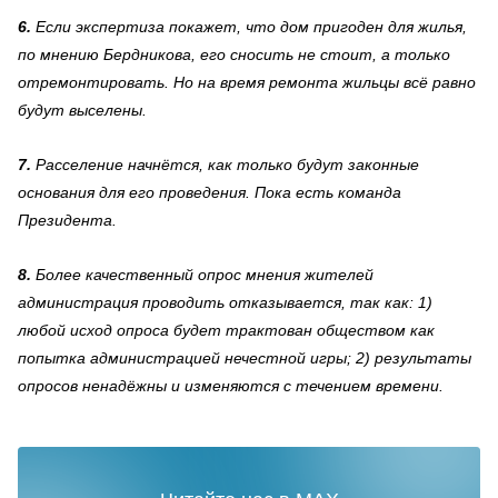
6.
Если экспертиза покажет, что дом пригоден для жилья,
по мнению Бердникова, его сносить не стоит, а только
отремонтировать. Но на время ремонта жильцы всё равно
будут выселены.
7.
Расселение начнётся, как только будут законные
основания для его проведения. Пока есть команда
Президента.
8.
Более качественный опрос мнения жителей
администрация проводить отказывается, так как: 1)
любой исход опроса будет трактован обществом как
попытка администрацией нечестной игры; 2) результаты
опросов ненадёжны и изменяются с течением времени.