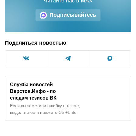
Читайте нас в MAX
Подписывайтесь
Поделиться новостью
Служба новостей
Верстов.Инфо - по
следам тезисов ВК
Если вы заметили ошибку в тексте,
выделите ее и нажмите Ctrl+Enter