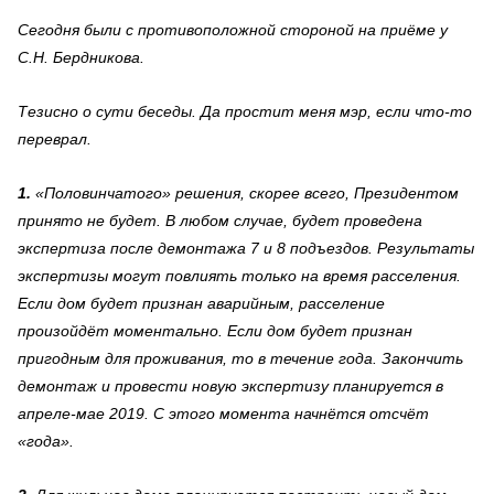
Сегодня были с противоположной стороной на приёме у
С.Н. Бердникова.
Тезисно о сути беседы. Да простит меня мэр, если что-то
переврал.
1.
«Половинчатого» решения, скорее всего, Президентом
принято не будет. В любом случае, будет проведена
экспертиза после демонтажа 7 и 8 подъездов. Результаты
экспертизы могут повлиять только на время расселения.
Если дом будет признан аварийным, расселение
произойдёт моментально. Если дом будет признан
пригодным для проживания, то в течение года. Закончить
демонтаж и провести новую экспертизу планируется в
апреле-мае 2019. С этого момента начнётся отсчёт
«года».