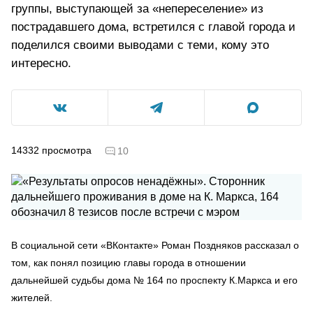
группы, выступающей за «непереселение» из
пострадавшего дома, встретился с главой города и
поделился своими выводами с теми, кому это
интересно.
14332
просмотра
10
В социальной сети «ВКонтакте» Роман Поздняков рассказал о
том, как понял позицию главы города в отношении
дальнейшей судьбы дома № 164 по проспекту К.Маркса и его
жителей.