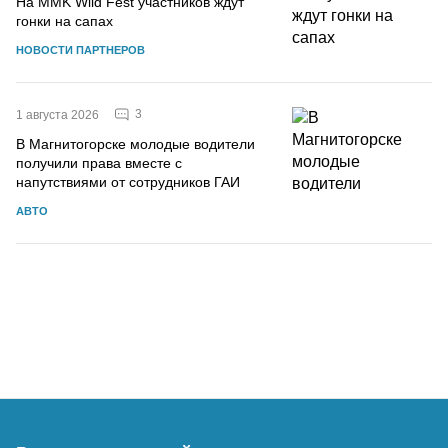
На MMK Wild Fest участников ждут
гонки на сапах
НОВОСТИ ПАРТНЕРОВ
3
1 августа 2026
В Магнитогорске молодые водители
получили права вместе с
напутствиями от сотрудников ГАИ
АВТО