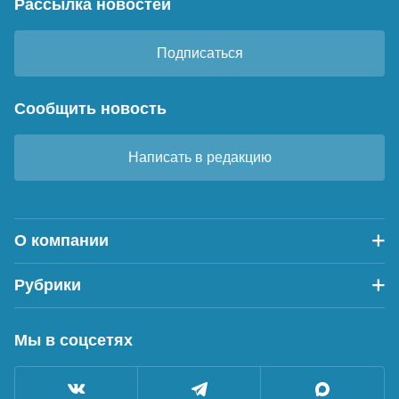
Рассылка новостей
Подписаться
Сообщить новость
Написать в редакцию
О компании
Рубрики
Мы в соцсетях