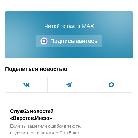
Читайте нас в MAX
Подписывайтесь
Поделиться новостью
Служба новостей
«Верстов.Инфо»
Если вы заметили ошибку в тексте,
выделите ее и нажмите Ctrl+Enter