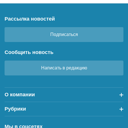
Рассылка новостей
Подписаться
Сообщить новость
Написать в редакцию
О компании
Рубрики
Мы в соцсетях