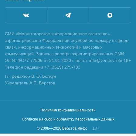
СМИ «Магнитогорское информационное агентство»
зарегистрировано Федеральной службой по надзору в сфере
связи, информационных технологий и массовых
коммуникаций. Запись в реестре зарегистрированных СМИ:
ЭЛ № ФС77-77805 от 31.01.2020 г. почта: info@verstov.info 18+
Телефон редакции +7 (3519) 279-733
Гл. редактор В. О. Болкун
Учредитель А.П. Верстов
Политика конфиденциальности
Согласие на сбор и обработку персональных данных
© 2008—
2026
Верстов.Инфо
18+