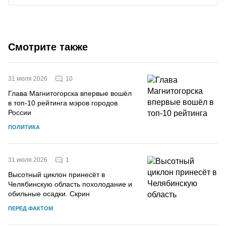
Смотрите также
10
31 июля 2026
Глава Магнитогорска впервые вошёл
в топ-10 рейтинга мэров городов
России
ПОЛИТИКА
1
31 июля 2026
Высотный циклон принесёт в
Челябинскую область похолодание и
обильные осадки. Скрин
ПЕРЕД ФАКТОМ