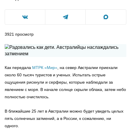
3921
просмотр
Как передала
МТРК «Мир»
, на север Австралии приехали
около 60 тысяч туристов и ученых. Испытать острые
ощущения рискнули и серферы, которые наблюдали за
явлением с моря. В начале солнце скрыли облака, затем небо
полностью очистилось.
В ближайшие 25 лет в Австралии можно будет увидеть целых
пять солнечных затмений, а в России, к сожалению, ни
одного.