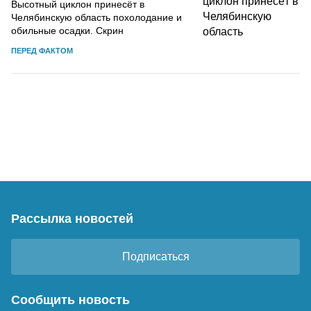
Высотный циклон принесёт в
Челябинскую область похолодание и
обильные осадки. Скрин
ПЕРЕД ФАКТОМ
Рассылка новостей
Подписаться
Сообщить новость