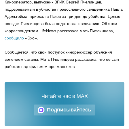
Кинооператор, выпускник ВГИК Сергей Пчелинцев,
подозреваемый в убийстве православного священника Павла
Адельгейма, приехал в Псков за три дня до убийства. Целью
поездки Пчелинцева была подготовка к венчанию. Об этом
корреспондентам LifeNews рассказала мать Пчелинцева,
сообщило
«Эхо».
Сообщается, что свой поступок кинорежиссер объяснил
велением сатаны. Мать Пчелинцева рассказала, что ее сын
работал над фильмом про маньяков.
Читайте нас в MAX
Подписывайтесь