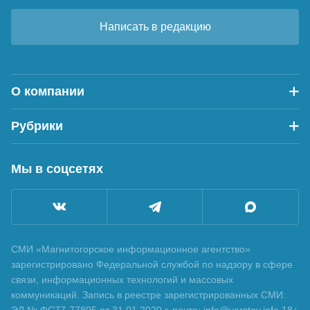
Написать в редакцию
О компании
Рубрики
Мы в соцсетях
СМИ «Магнитогорское информационное агентство»
зарегистрировано Федеральной службой по надзору в сфере
связи, информационных технологий и массовых
коммуникаций. Запись в реестре зарегистрированных СМИ:
ЭЛ № ФС77-77805 от 31.01.2020 г. почта: info@verstov.info 18+