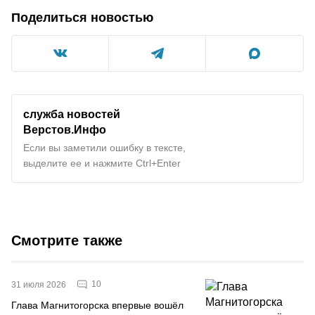
Поделиться новостью
служба новостей
Верстов.Инфо
Если вы заметили ошибку в тексте,
выделите ее и нажмите Ctrl+Enter
Смотрите также
10
31 июля 2026
Глава Магнитогорска впервые вошёл