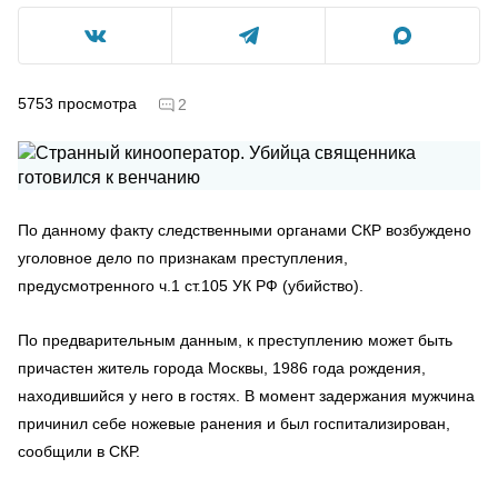
5753
просмотра
2
По данному факту следственными органами СКР возбуждено
уголовное дело по признакам преступления,
предусмотренного ч.1 ст.105 УК РФ (убийство).
По предварительным данным, к преступлению может быть
причастен житель города Москвы, 1986 года рождения,
находившийся у него в гостях. В момент задержания мужчина
причинил себе ножевые ранения и был госпитализирован,
сообщили в СКР.