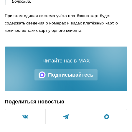
Боярский.
При этом единая система учёта платёжных карт будет
содержать сведения о номерах и видах платёжных карт, о
количестве таких карт у одного клиента.
Читайте нас в MAX
Подписывайтесь
Поделиться новостью