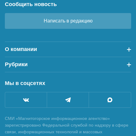
Сообщить новость
Написать в редакцию
О компании
Рубрики
Мы в соцсетях
СМИ «Магнитогорское информационное агентство»
зарегистрировано Федеральной службой по надзору в сфере
связи, информационных технологий и массовых