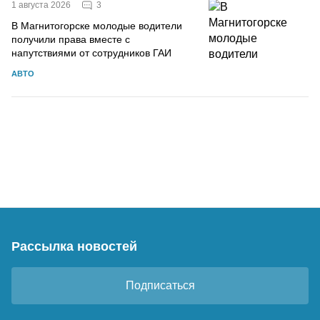
3
1 августа 2026
В Магнитогорске молодые водители
получили права вместе с
напутствиями от сотрудников ГАИ
АВТО
Рассылка новостей
Подписаться