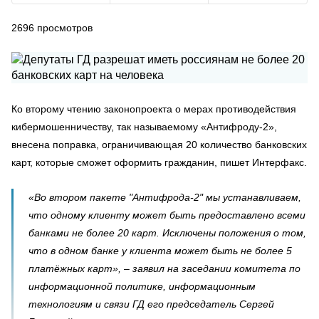
2696
просмотров
Ко второму чтению законопроекта о мерах противодействия
кибермошенничеству, так называемому «Антифроду-2»,
внесена поправка, ограничивающая 20 количество банковских
карт, которые сможет оформить гражданин, пишет Интерфакс.
«Во втором пакете "Антифрода-2" мы устанавливаем,
что одному клиенту может быть предоставлено всеми
банками не более 20 карт. Исключены положения о том,
что в одном банке у клиента может быть не более 5
платёжных карт», – заявил на заседании комитета по
информационной политике, информационным
технологиям и связи ГД его председатель Сергей