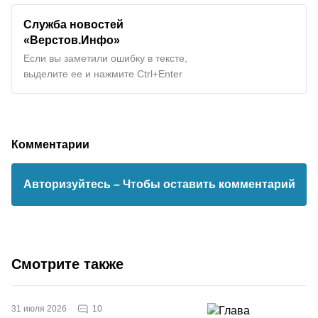
Служба новостей
«Верстов.Инфо»
Если вы заметили ошибку в тексте,
выделите ее и нажмите Ctrl+Enter
Комментарии
Авторизуйтесь
– Чтобы оставить комментарий
Смотрите также
10
31 июля 2026