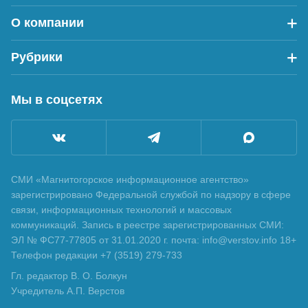
О компании
Рубрики
Мы в соцсетях
СМИ «Магнитогорское информационное агентство»
зарегистрировано Федеральной службой по надзору в сфере
связи, информационных технологий и массовых
коммуникаций. Запись в реестре зарегистрированных СМИ:
ЭЛ № ФС77-77805 от 31.01.2020 г. почта: info@verstov.info 18+
Телефон редакции +7 (3519) 279-733
Гл. редактор В. О. Болкун
Учредитель А.П. Верстов