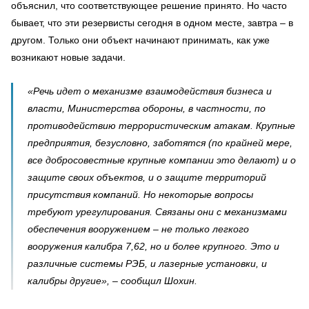
объяснил, что соответствующее решение принято. Но часто
бывает, что эти резервисты сегодня в одном месте, завтра – в
другом. Только они объект начинают принимать, как уже
возникают новые задачи.
«Речь идет о механизме взаимодействия бизнеса и
власти, Министерства обороны, в частности, по
противодействию террористическим атакам. Крупные
предприятия, безусловно, заботятся (по крайней мере,
все добросовестные крупные компании это делают) и о
защите своих объектов, и о защите территорий
присутствия компаний. Но некоторые вопросы
требуют урегулирования. Связаны они с механизмами
обеспечения вооружением – не только легкого
вооружения калибра 7,62, но и более крупного. Это и
различные системы РЭБ, и лазерные установки, и
калибры другие», – сообщил Шохин.