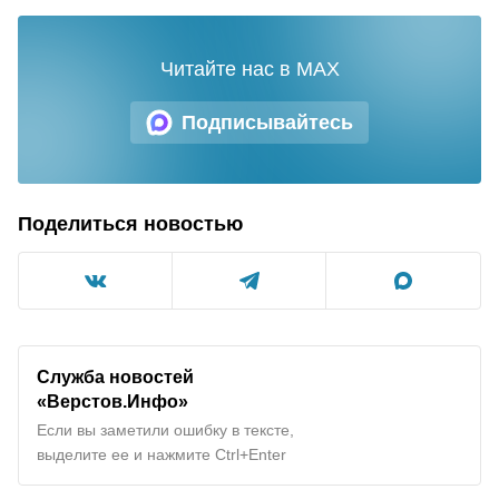
Читайте нас в MAX
Подписывайтесь
Поделиться новостью
Служба новостей
«Верстов.Инфо»
Если вы заметили ошибку в тексте,
выделите ее и нажмите Ctrl+Enter