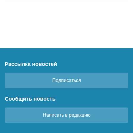
Рассылка новостей
Подписаться
Сообщить новость
Написать в редакцию