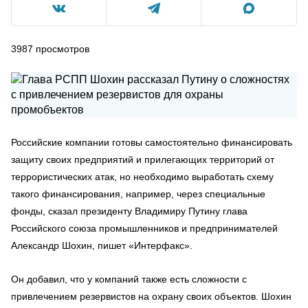
3987
просмотров
Российские компании готовы самостоятельно финансировать
защиту своих предприятий и прилегающих территорий от
террористических атак, но необходимо выработать схему
такого финансирования, например, через специальные
фонды, сказал президенту Владимиру Путину глава
Российского союза промышленников и предпринимателей
Александр Шохин, пишет «Интерфакс».
Он добавил, что у компаний также есть сложности с
привлечением резервистов на охрану своих объектов. Шохин