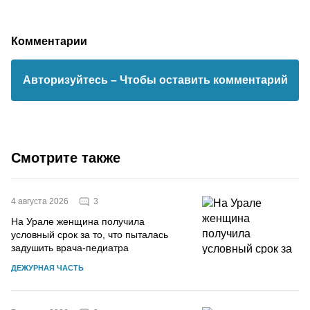
Комментарии
Авторизуйтесь
– Чтобы оставить комментарий
Смотрите также
3
4 августа 2026
На Урале женщина получила
условный срок за то, что пыталась
задушить врача-педиатра
ДЕЖУРНАЯ ЧАСТЬ