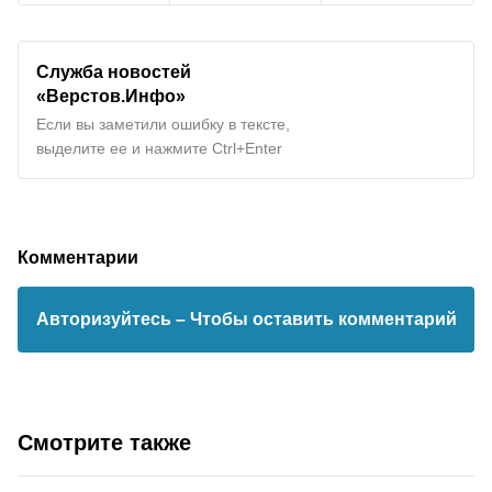
Служба новостей
«Верстов.Инфо»
Если вы заметили ошибку в тексте,
выделите ее и нажмите Ctrl+Enter
Комментарии
Авторизуйтесь
– Чтобы оставить комментарий
Смотрите также