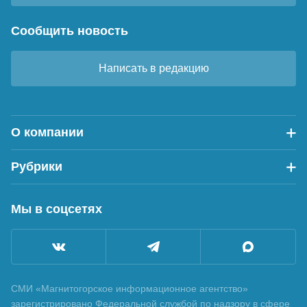
Сообщить новость
Написать в редакцию
О компании
Рубрики
Мы в соцсетях
СМИ «Магнитогорское информационное агентство»
зарегистрировано Федеральной службой по надзору в сфере