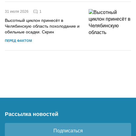
1
31 июля 2026
Высотный циклон принесёт в
Челябинскую область похолодание и
обильные осадки. Скрин
ПЕРЕД ФАКТОМ
Рассылка новостей
Подписаться