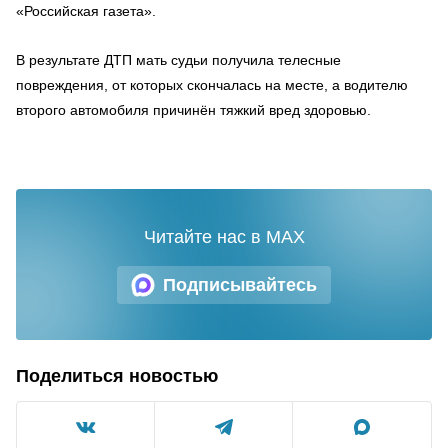
«Российская газета».
В результате ДТП мать судьи получила телесные
повреждения, от которых скончалась на месте, а водителю
второго автомобиля причинён тяжкий вред здоровью.
Читайте нас в MAX
Подписывайтесь
Поделиться новостью