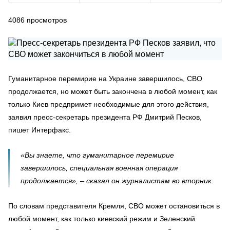
4086
просмотров
Гуманитарное перемирие на Украине завершилось, СВО
продолжается, но может быть закончена в любой момент, как
только Киев предпримет необходимые для этого действия,
заявил пресс-секретарь президента РФ Дмитрий Песков,
пишет Интерфакс.
«Вы знаете, что гуманитарное перемирие
завершилось, специальная военная операция
продолжается», – сказал он журналистам во вторник.
По словам представителя Кремля, СВО может остановиться в
любой момент, как только киевский режим и Зеленский