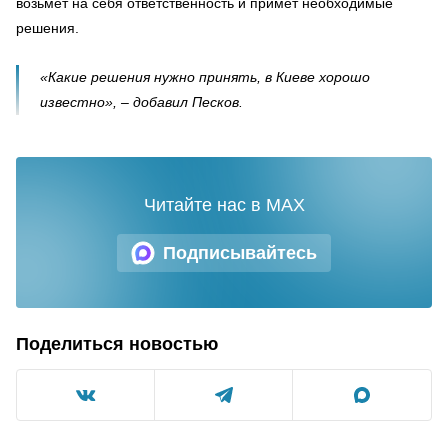
возьмёт на себя ответственность и примет необходимые
решения.
«Какие решения нужно принять, в Киеве хорошо
известно», – добавил Песков.
Читайте нас в MAX
Подписывайтесь
Поделиться новостью