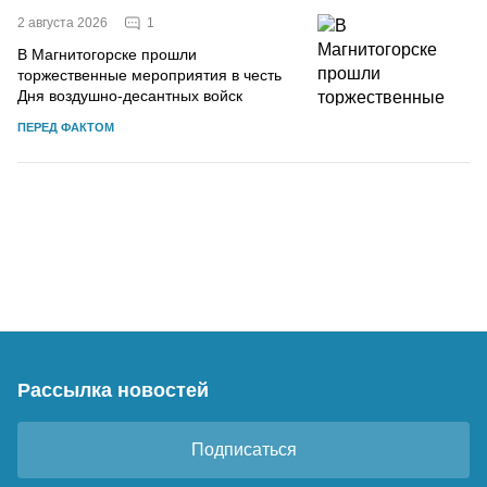
1
2 августа 2026
В Магнитогорске прошли
торжественные мероприятия в честь
Дня воздушно-десантных войск
ПЕРЕД ФАКТОМ
Рассылка новостей
Подписаться