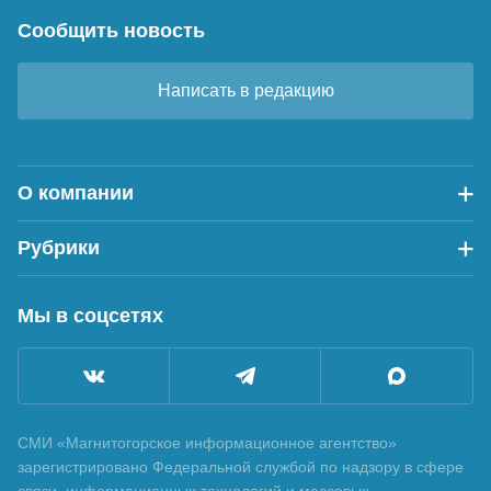
Сообщить новость
Написать в редакцию
О компании
Рубрики
Мы в соцсетях
СМИ «Магнитогорское информационное агентство»
зарегистрировано Федеральной службой по надзору в сфере