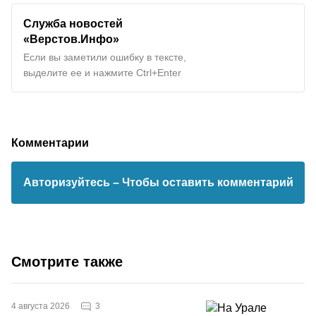
Служба новостей
«Верстов.Инфо»
Если вы заметили ошибку в тексте,
выделите ее и нажмите Ctrl+Enter
Комментарии
Авторизуйтесь
– Чтобы оставить комментарий
Смотрите также
3
4 августа 2026