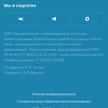
Мы в соцсетях
СМИ «Магнитогорское информационное агентство»
зарегистрировано Федеральной службой по надзору в сфере
связи, информационных технологий и массовых
коммуникаций. Запись в реестре зарегистрированных СМИ:
ЭЛ № ФС77-77805 от 31.01.2020 г. почта: info@verstov.info 18+
Телефон редакции +7 (3519) 279-733
Гл. редактор В. О. Болкун
Учредитель А.П. Верстов
Политика конфиденциальности
Согласие на сбор и обработку персональных данных