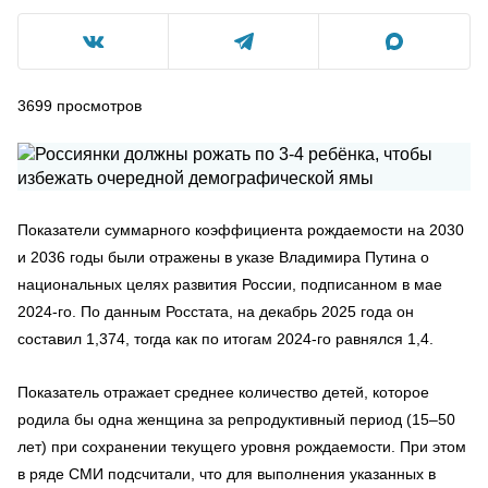
3699
просмотров
Показатели суммарного коэффициента рождаемости на 2030
и 2036 годы были отражены в указе Владимира Путина о
национальных целях развития России, подписанном в мае
2024-го. По данным Росстата, на декабрь 2025 года он
составил 1,374, тогда как по итогам 2024-го равнялся 1,4.
Показатель отражает среднее количество детей, которое
родила бы одна женщина за репродуктивный период (15–50
лет) при сохранении текущего уровня рождаемости. При этом
в ряде СМИ подсчитали, что для выполнения указанных в