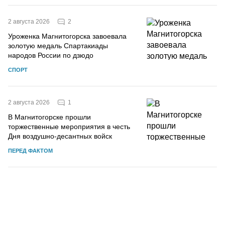
2
2 августа 2026
Уроженка Магнитогорска завоевала
золотую медаль Спартакиады
народов России по дзюдо
СПОРТ
1
2 августа 2026
В Магнитогорске прошли
торжественные мероприятия в честь
Дня воздушно-десантных войск
ПЕРЕД ФАКТОМ