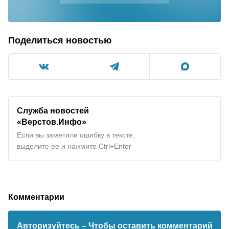
Поделиться новостью
Служба новостей
«Верстов.Инфо»
Если вы заметили ошибку в тексте,
выделите ее и нажмите Ctrl+Enter
Комментарии
Авторизуйтесь
– Чтобы оставить комментарий