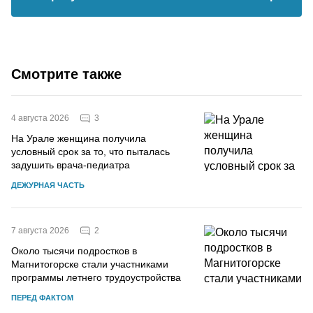
Смотрите также
3
4 августа 2026
На Урале женщина получила
условный срок за то, что пыталась
задушить врача-педиатра
ДЕЖУРНАЯ ЧАСТЬ
2
7 августа 2026
Около тысячи подростков в
Магнитогорске стали участниками
программы летнего трудоустройства
ПЕРЕД ФАКТОМ