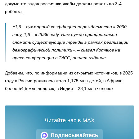
документе задач россиянки якобы должны рожать по 3-4
ребёнка.
«1,6 – суммарный коэффициент рождаемости к 2030
году, 1,8 – к 2036 году. Нам нужно принципиально
сломить существующие тренды в рамках реализации
демографической политики», – сказал Котяков на
пресс-конференции в ТАСС, пишет издание.
Добавим, что, по информации из открытых источников, в 2025
году в России родилось около 1,175 млн детей, в Африке –
более 54,5 млн человек, в Индии – 23,1 млн человек.
Читайте нас в MAX
Подписывайтесь