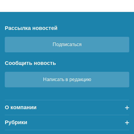
Рассылка новостей
Подписаться
Сообщить новость
Написать в редакцию
О компании
Рубрики