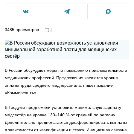
3485
просмотров
1
В России обсуждают меры по повышению привлекательности
медицинских профессий. Предложения касаются уровня
оплаты труда среднего медперсонала, пишет издание
«Коммерсантъ».
В Госдуме предложили установить минимальную зарплату
медсестёр на уровне 130–140 % от средней по региону.
Дополнительно предполагается дифференцировать выплаты
в зависимости от квалификации и стажа. Инициатива связана