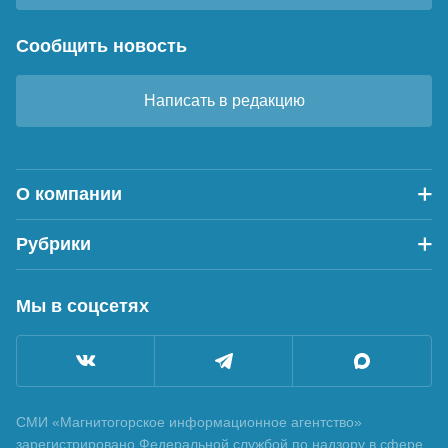
Сообщить новость
Написать в редакцию
О компании
Рубрики
Мы в соцсетях
СМИ «Магнитогорское информационное агентство»
зарегистрировано Федеральной службой по надзору в сфере