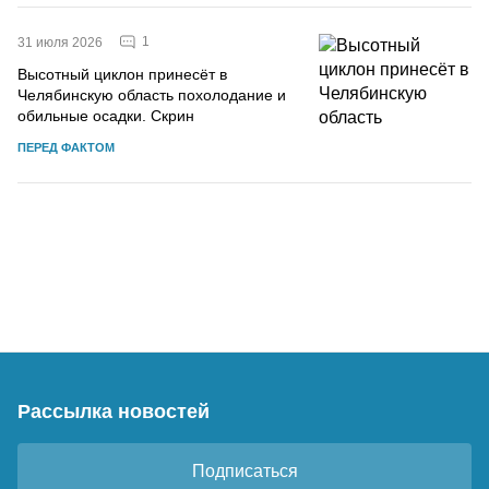
1
31 июля 2026
Высотный циклон принесёт в
Челябинскую область похолодание и
обильные осадки. Скрин
ПЕРЕД ФАКТОМ
Рассылка новостей
Подписаться