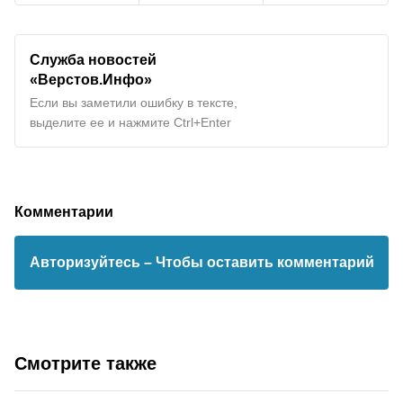
Служба новостей
«Верстов.Инфо»
Если вы заметили ошибку в тексте,
выделите ее и нажмите Ctrl+Enter
Комментарии
Авторизуйтесь
– Чтобы оставить комментарий
Смотрите также