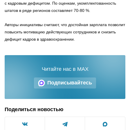
с кадровым дефицитом. По оценкам, укомплектованность
штатов в ряде регионов составляет 70-80 %.
Авторы инициативы считают, что достойная зарплата позволит
повысить мотивацию действующих сотрудников и снизить
дефицит кадров в здравоохранении.
Читайте нас в MAX
Подписывайтесь
Поделиться новостью