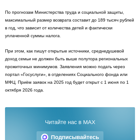
По прогнозам Министерства труда и социальной защиты,
максимальный размер возврата составит до 189 тысяч рублей
в год, что зависит от количества детей и фактически
уплаченной суммы налога.
При этом, как пишут открытые источники, среднедушевой
доход семьи не должен быть выше полутора региональных
прожиточных минимумов. Заявления можно подать через
портал «Госуслуги», в отделениях Социального фонда или
МФЦ. Приём заявок на 2025 год будет открыт с 1 июня по 1
октября 2026 года.
Читайте нас в MAX
Подписывайтесь