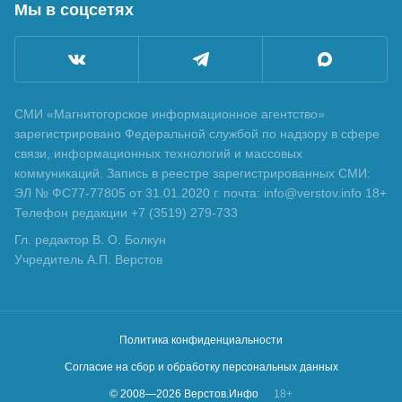
Мы в соцсетях
СМИ «Магнитогорское информационное агентство»
зарегистрировано Федеральной службой по надзору в сфере
связи, информационных технологий и массовых
коммуникаций. Запись в реестре зарегистрированных СМИ:
ЭЛ № ФС77-77805 от 31.01.2020 г. почта: info@verstov.info 18+
Телефон редакции +7 (3519) 279-733
Гл. редактор В. О. Болкун
Учредитель А.П. Верстов
Политика конфиденциальности
Согласие на сбор и обработку персональных данных
© 2008—
2026
Верстов.Инфо
18+