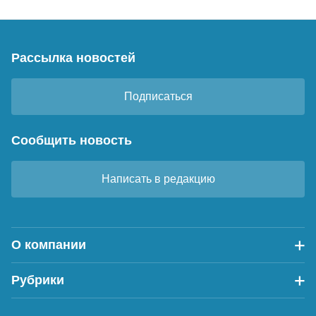
Рассылка новостей
Подписаться
Сообщить новость
Написать в редакцию
О компании
Рубрики