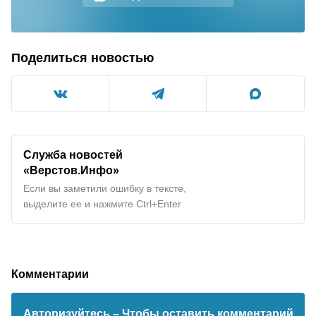
Поделиться новостью
Служба новостей
«Верстов.Инфо»
Если вы заметили ошибку в тексте,
выделите ее и нажмите Ctrl+Enter
Комментарии
Авторизуйтесь
– Чтобы оставить комментарий