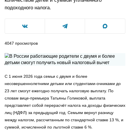
количеством детей и суммой уплаченного
подоходного налога.
4047
просмотров
С 1 июня 2026 года семьи с двумя и более
несовершеннолетними детьми или студентами-очниками до
23 лет смогут ежегодно получать налоговую выплату. По
словам вице-премьера Татьяны Голиковой, выплата
представляет собой перерасчёт налога на доходы физических
лиц (НДФЛ) за предыдущий год. Семьям вернут разницу
между налогом, рассчитанным по стандартной ставке 13 %, и
суммой, исчисленной по льготной ставке 6 %.