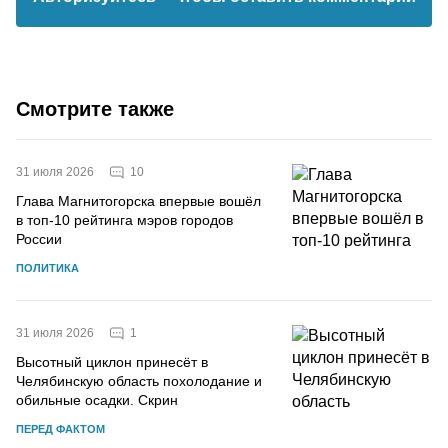
Смотрите также
10
31 июля 2026
Глава Магнитогорска впервые вошёл
в топ-10 рейтинга мэров городов
России
ПОЛИТИКА
1
31 июля 2026
Высотный циклон принесёт в
Челябинскую область похолодание и
обильные осадки. Скрин
ПЕРЕД ФАКТОМ