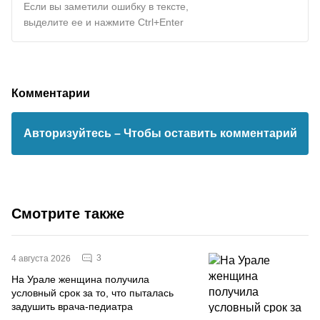
Если вы заметили ошибку в тексте,
выделите ее и нажмите Ctrl+Enter
Комментарии
Авторизуйтесь
– Чтобы оставить комментарий
Смотрите также
3
4 августа 2026
На Урале женщина получила
условный срок за то, что пыталась
задушить врача-педиатра