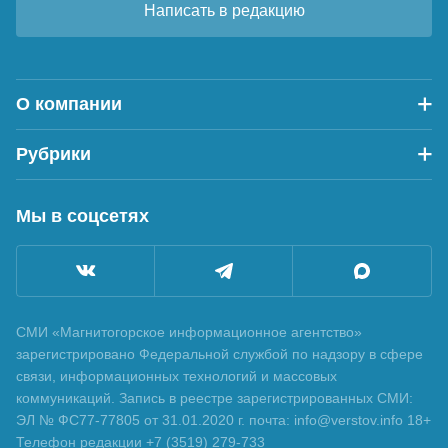
Написать в редакцию
О компании
Рубрики
Мы в соцсетях
СМИ «Магнитогорское информационное агентство»
зарегистрировано Федеральной службой по надзору в сфере
связи, информационных технологий и массовых
коммуникаций. Запись в реестре зарегистрированных СМИ:
ЭЛ № ФС77-77805 от 31.01.2020 г. почта: info@verstov.info 18+
Телефон редакции +7 (3519) 279-733