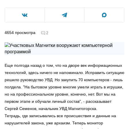
4654
просмотра
2
Еще полгода назад о том, что на дворе век информационных
технологий, здесь ничего не напоминало. Исправить ситуацию
решило руководство УВД. Но закупить 70 компьютеров - лишь
полдела. "На бытовом уровне многие умели играть в игрушки,
но на профессиональном уровне, конечно, нет. Вот мы на
первом этапе и обучали личный состав", - рассказывает
Сергей Семенов, начальник УВД Магнитогорска.
Тетрадь, где записывались все происшествия и данные на
нарушителей закона, уже архаизм. Теперь монитор