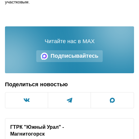
участковым.
Читайте нас в MAX
Подписывайтесь
Поделиться новостью
ГТРК "Южный Урал" -
Магнитогорск