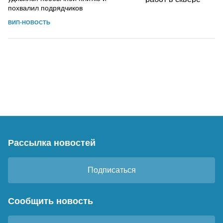
похвалил подрядчиков
ВИП-НОВОСТЬ
Рассылка новостей
Подписаться
Сообщить новость