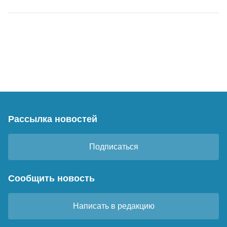
Рассылка новостей
Подписаться
Сообщить новость
Написать в редакцию