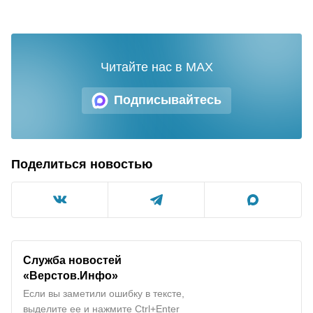
Читайте нас в MAX
Подписывайтесь
Поделиться новостью
Служба новостей
«Верстов.Инфо»
Если вы заметили ошибку в тексте,
выделите ее и нажмите Ctrl+Enter