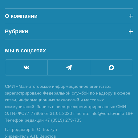
О компании
Рубрики
Мы в соцсетях
СМИ «Магнитогорское информационное агентство»
зарегистрировано Федеральной службой по надзору в сфере
связи, информационных технологий и массовых
коммуникаций. Запись в реестре зарегистрированных СМИ:
ЭЛ № ФС77-77805 от 31.01.2020 г. почта: info@verstov.info 18+
Телефон редакции +7 (3519) 279-733
Гл. редактор В. О. Болкун
Учредитель А.П. Верстов