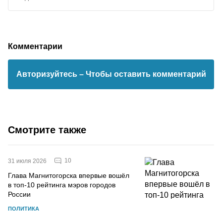
Комментарии
Авторизуйтесь
– Чтобы оставить комментарий
Смотрите также
10
31 июля 2026
Глава Магнитогорска впервые вошёл
в топ-10 рейтинга мэров городов
России
ПОЛИТИКА