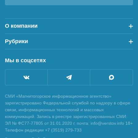
О компании
Рубрики
Мы в соцсетях
СМИ «Магнитогорское информационное агентство»
зарегистрировано Федеральной службой по надзору в сфере
связи, информационных технологий и массовых
коммуникаций. Запись в реестре зарегистрированных СМИ:
ЭЛ № ФС77-77805 от 31.01.2020 г. почта: info@verstov.info 18+
Телефон редакции +7 (3519) 279-733