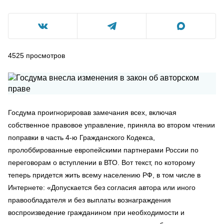
4525
просмотров
Госдума проигнорировав замечания всех, включая
собственное правовое управление, приняла во втором чтении
поправки в часть 4-ю Гражданского Кодекса,
пролоббированные европейскими партнерами России по
переговорам о вступлении в ВТО. Вот текст, по которому
теперь придется жить всему населению РФ, в том числе в
Интернете: «Допускается без согласия автора или иного
правообладателя и без выплаты вознаграждения
воспроизведение гражданином при необходимости и