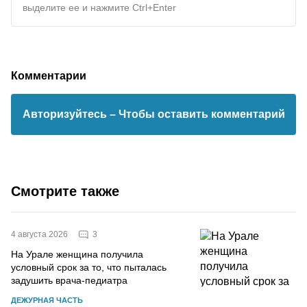
выделите ее и нажмите Ctrl+Enter
Комментарии
Авторизуйтесь
– Чтобы оставить комментарий
Смотрите также
3
4 августа 2026
На Урале женщина получила
условный срок за то, что пыталась
задушить врача-педиатра
ДЕЖУРНАЯ ЧАСТЬ