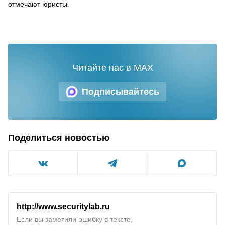
отмечают юристы.
Читайте нас в MAX
Подписывайтесь
Поделиться новостью
http://www.securitylab.ru
Если вы заметили ошибку в тексте,