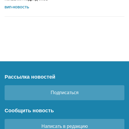
ВИП-НОВОСТЬ
Рассылка новостей
Подписаться
Сообщить новость
Написать в редакцию