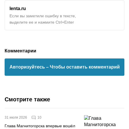
lenta.ru
Если вы заметили ошибку в тексте,
выделите ее и нажмите Ctrl+Enter
Комментарии
Авторизуйтесь
– Чтобы оставить комментарий
Смотрите также
10
31 июля 2026
Глава Магнитогорска впервые вошёл