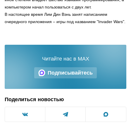
компьютером начал пользоваться с двух лет.
В настоящее время Лим Дин Вэнь занят написанием
очередного приложения – игры под названием "Invader Wars".
Читайте нас в MAX
Подписывайтесь
Поделиться новостью