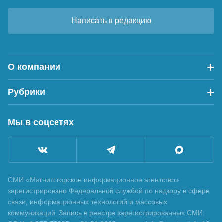
Написать в редакцию
О компании
Рубрики
Мы в соцсетях
СМИ «Магнитогорское информационное агентство»
зарегистрировано Федеральной службой по надзору в сфере
связи, информационных технологий и массовых
коммуникаций. Запись в реестре зарегистрированных СМИ: