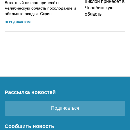
Высотный циклон принесёт в
Челябинскую область похолодание и
обильные осадки. Скрин
ПЕРЕД ФАКТОМ
Рассылка новостей
Подписаться
Сообщить новость