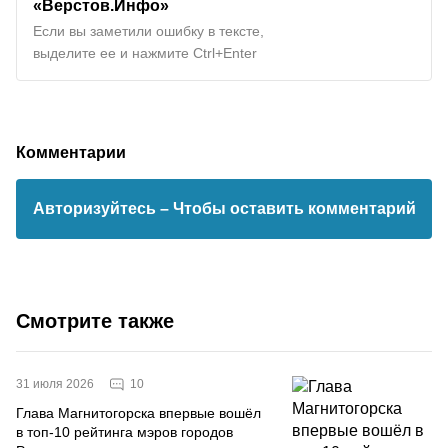
«Верстов.Инфо»
Если вы заметили ошибку в тексте,
выделите ее и нажмите Ctrl+Enter
Комментарии
Авторизуйтесь
– Чтобы оставить комментарий
Смотрите также
10
31 июля 2026
Глава Магнитогорска впервые вошёл
в топ-10 рейтинга мэров городов