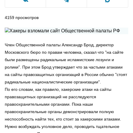
4159
просмотров
Член Общественной палаты Александр Брод, директор
Московского бюро по правам человека, сказал что "на сайте
были размещены радикальные исламистские лозунги и
ролики". При этом Брод утверждает что за частыми атаками
на сайты правозащитных организаций в России обычно "стоят
радикальные националистические организации".
По его словам, как правило, хакерские атаки на сайты
правозащитных организаций не расследуются
правоохранительными органами. Пока наши
правоохранительные органы демонстрировали полную
неспособность найти тех, кто стоит за хакерскими атаками.
Нужно возбуждать уголовное дело, проводить тщательное