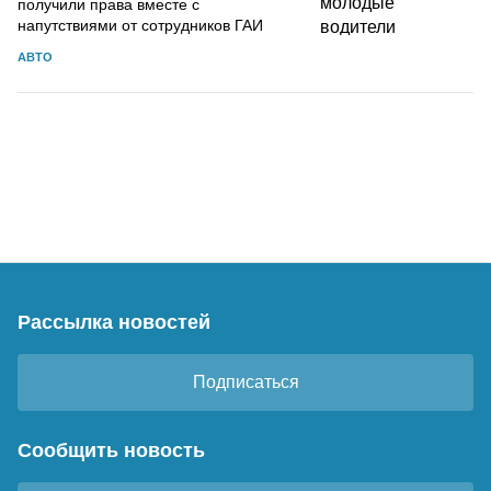
получили права вместе с
напутствиями от сотрудников ГАИ
АВТО
Рассылка новостей
Подписаться
Сообщить новость