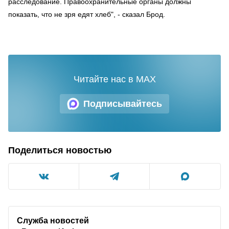
расследование. Правоохранительные органы должны
показать, что не зря едят хлеб", - сказал Брод.
Читайте нас в MAX
Подписывайтесь
Поделиться новостью
Служба новостей