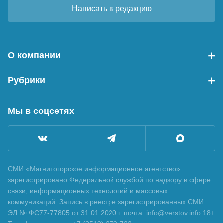
Написать в редакцию
О компании
Рубрики
Мы в соцсетях
СМИ «Магнитогорское информационное агентство»
зарегистрировано Федеральной службой по надзору в сфере
связи, информационных технологий и массовых
коммуникаций. Запись в реестре зарегистрированных СМИ:
ЭЛ № ФС77-77805 от 31.01.2020 г. почта: info@verstov.info 18+