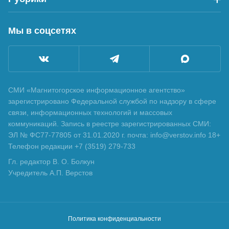
Мы в соцсетях
СМИ «Магнитогорское информационное агентство»
зарегистрировано Федеральной службой по надзору в сфере
связи, информационных технологий и массовых
коммуникаций. Запись в реестре зарегистрированных СМИ:
ЭЛ № ФС77-77805 от 31.01.2020 г. почта: info@verstov.info 18+
Телефон редакции +7 (3519) 279-733
Гл. редактор В. О. Болкун
Учредитель А.П. Верстов
Политика конфиденциальности