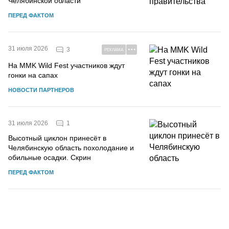
Челябинской области
ПЕРЕД ФАКТОМ
31 июля 2026
3
РЕКЛАМА
На MMK Wild Fest участников ждут
гонки на сапах
НОВОСТИ ПАРТНЕРОВ
1
31 июля 2026
Высотный циклон принесёт в
Челябинскую область похолодание и
обильные осадки. Скрин
ПЕРЕД ФАКТОМ