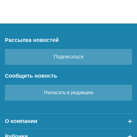
Рассылка новостей
Подписаться
Сообщить новость
Написать в редакцию
О компании
Рубрики