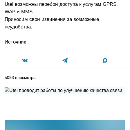
Utel возможны перебои доступа к услугам GPRS,
WAP и MMS.
Приносим свои извинения за возможные
неудобства.
Источник
5093
просмотра