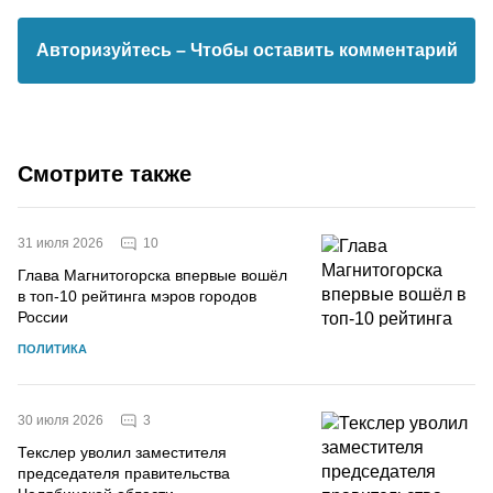
Авторизуйтесь
– Чтобы оставить комментарий
Смотрите также
10
31 июля 2026
Глава Магнитогорска впервые вошёл
в топ-10 рейтинга мэров городов
России
ПОЛИТИКА
3
30 июля 2026
Текслер уволил заместителя
председателя правительства