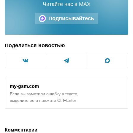
Читайте нас в MAX
Подписывайтесь
Поделиться новостью
my-gsm.com
Если вы заметили ошибку в тексте,
выделите ее и нажмите Ctrl+Enter
Комментарии