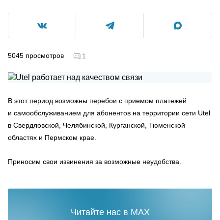
5045
просмотров
1
В этот период возможны перебои с приемом платежей
и самообслуживанием для абонентов на территории сети Utel
в Свердловской, Челябинской, Курганской, Тюменской
областях и Пермском крае.
Приносим свои извинения за возможные неудобства.
Читайте нас в MAX