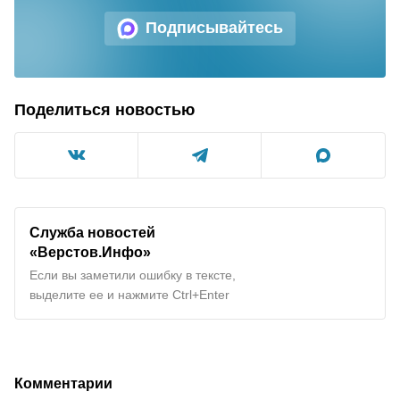
Подписывайтесь
Поделиться новостью
Служба новостей
«Верстов.Инфо»
Если вы заметили ошибку в тексте,
выделите ее и нажмите Ctrl+Enter
Комментарии