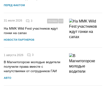
ПЕРЕД ФАКТОМ
31 июля 2026
3
РЕКЛАМА
На MMK Wild Fest участников ждут
гонки на сапах
НОВОСТИ ПАРТНЕРОВ
3
1 августа 2026
В Магнитогорске молодые водители
получили права вместе с
напутствиями от сотрудников ГАИ
АВТО