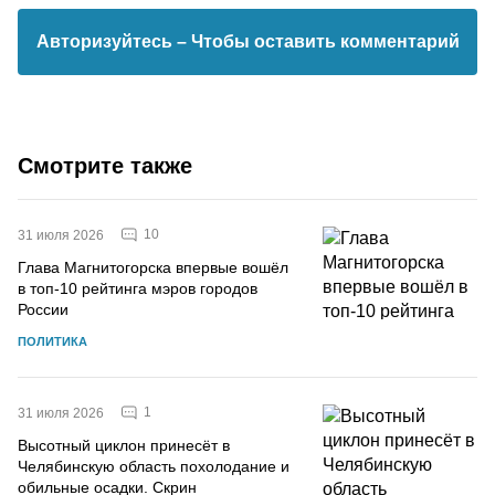
Авторизуйтесь
– Чтобы оставить комментарий
Смотрите также
10
31 июля 2026
Глава Магнитогорска впервые вошёл
в топ-10 рейтинга мэров городов
России
ПОЛИТИКА
1
31 июля 2026
Высотный циклон принесёт в
Челябинскую область похолодание и
обильные осадки. Скрин