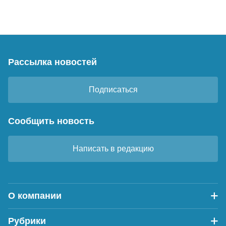
Рассылка новостей
Подписаться
Сообщить новость
Написать в редакцию
О компании
Рубрики