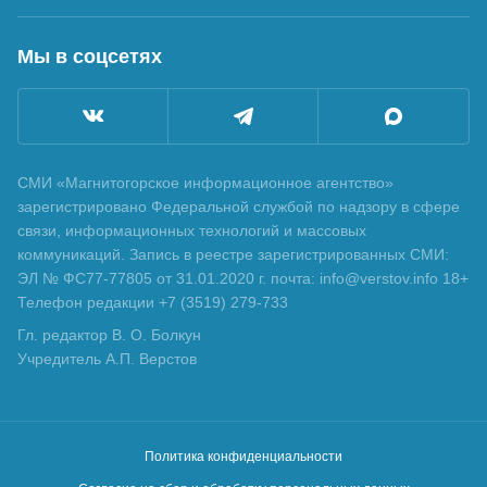
Мы в соцсетях
СМИ «Магнитогорское информационное агентство»
зарегистрировано Федеральной службой по надзору в сфере
связи, информационных технологий и массовых
коммуникаций. Запись в реестре зарегистрированных СМИ:
ЭЛ № ФС77-77805 от 31.01.2020 г. почта: info@verstov.info 18+
Телефон редакции +7 (3519) 279-733
Гл. редактор В. О. Болкун
Учредитель А.П. Верстов
Политика конфиденциальности