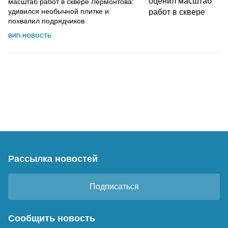
масштаб работ в сквере Лермонтова:
удивился необычной плитке и
похвалил подрядчиков
ВИП-НОВОСТЬ
Рассылка новостей
Подписаться
Сообщить новость