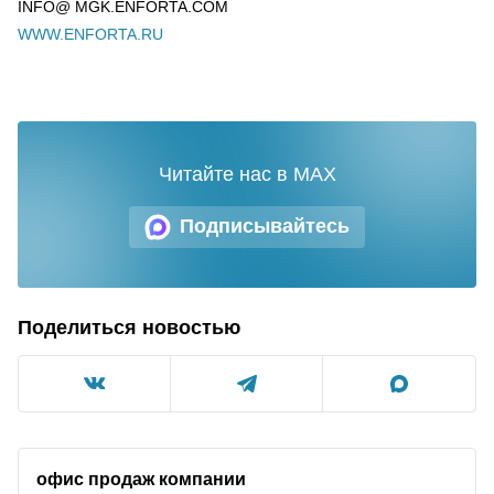
INFO@ MGK.ENFORTA.COM
WWW.ENFORTA.RU
Читайте нас в MAX
Подписывайтесь
Поделиться новостью
офис продаж компании