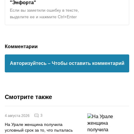
"Энфорта"
Если вы заметили ошибку в тексте,
выделите ее и нажмите Ctrl+Enter
Комментарии
Авторизуйтесь
– Чтобы оставить комментарий
Смотрите также
3
4 августа 2026
На Урале женщина получила
условный срок за то, что пыталась