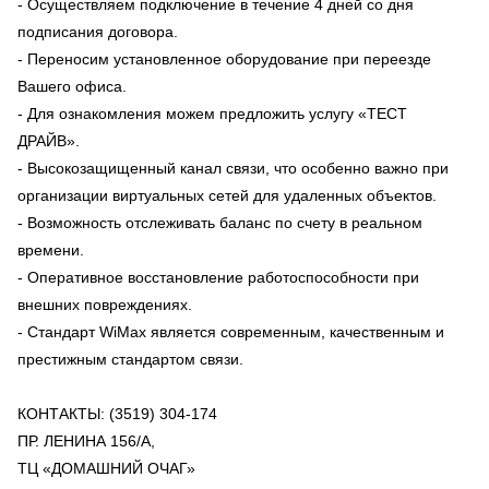
- Осуществляем подключение в течение 4 дней со дня
подписания договора.
- Переносим установленное оборудование при переезде
Вашего офиса.
- Для ознакомления можем предложить услугу «ТЕСТ
ДРАЙВ».
- Высокозащищенный канал связи, что особенно важно при
организации виртуальных сетей для удаленных объектов.
- Возможность отслеживать баланс по счету в реальном
времени.
- Оперативное восстановление работоспособности при
внешних повреждениях.
- Стандарт WiMax является современным, качественным и
престижным стандартом связи.
КОНТАКТЫ: (3519) 304-174
ПР. ЛЕНИНА 156/А,
ТЦ «ДОМАШНИЙ ОЧАГ»