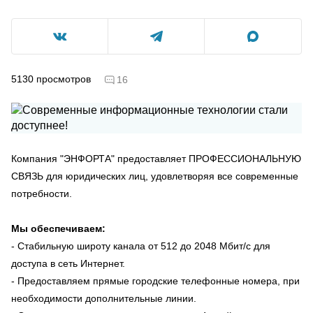
5130
просмотров
16
Компания "ЭНФОРТА" предоставляет ПРОФЕССИОНАЛЬНУЮ
СВЯЗЬ для юридических лиц, удовлетворяя все современные
потребности.
Мы обеспечиваем:
- Стабильную широту канала от 512 до 2048 Мбит/с для
доступа в сеть Интернет.
- Предоставляем прямые городские телефонные номера, при
необходимости дополнительные линии.