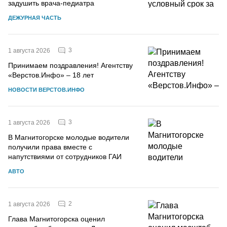
задушить врача-педиатра
ДЕЖУРНАЯ ЧАСТЬ
3
1 августа 2026
Принимаем поздравления! Агентству
«Верстов.Инфо» – 18 лет
НОВОСТИ ВЕРСТОВ.ИНФО
3
1 августа 2026
В Магнитогорске молодые водители
получили права вместе с
напутствиями от сотрудников ГАИ
АВТО
2
1 августа 2026
Глава Магнитогорска оценил