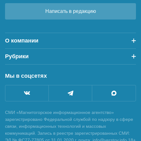
Написать в редакцию
О компании
Рубрики
Мы в соцсетях
СМИ «Магнитогорское информационное агентство»
зарегистрировано Федеральной службой по надзору в сфере
связи, информационных технологий и массовых
коммуникаций. Запись в реестре зарегистрированных СМИ:
ЭЛ № ФС77-77805 от 31.01.2020 г. почта: info@verstov.info 18+