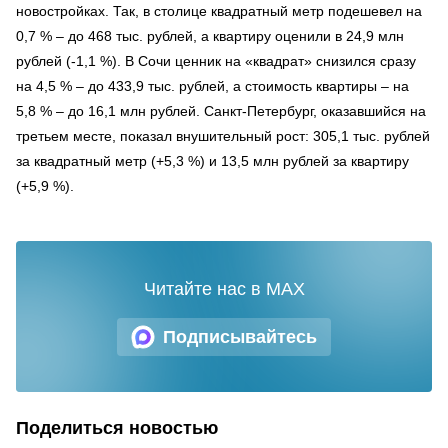
новостройках. Так, в столице квадратный метр подешевел на
0,7 % – до 468 тыс. рублей, а квартиру оценили в 24,9 млн
рублей (-1,1 %). В Сочи ценник на «квадрат» снизился сразу
на 4,5 % – до 433,9 тыс. рублей, а стоимость квартиры – на
5,8 % – до 16,1 млн рублей. Санкт-Петербург, оказавшийся на
третьем месте, показал внушительный рост: 305,1 тыс. рублей
за квадратный метр (+5,3 %) и 13,5 млн рублей за квартиру
(+5,9 %).
Читайте нас в MAX
Подписывайтесь
Поделиться новостью