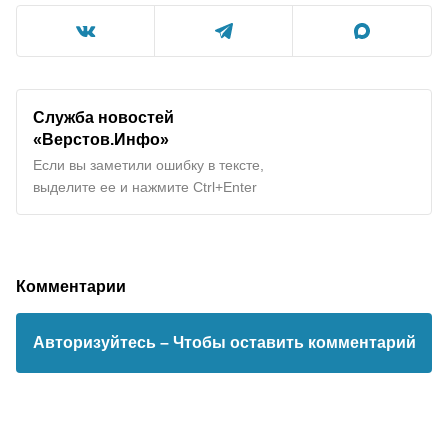
Служба новостей
«Верстов.Инфо»
Если вы заметили ошибку в тексте,
выделите ее и нажмите Ctrl+Enter
Комментарии
Авторизуйтесь
– Чтобы оставить комментарий