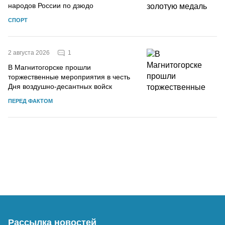
народов России по дзюдо
СПОРТ
1
2 августа 2026
В Магнитогорске прошли
торжественные мероприятия в честь
Дня воздушно-десантных войск
ПЕРЕД ФАКТОМ
Рассылка новостей