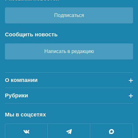
Подписаться
Сообщить новость
Написать в редакцию
О компании
Рубрики
Мы в соцсетях