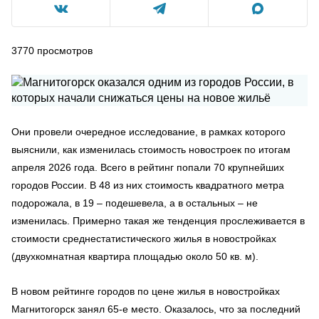
3770
просмотров
Они провели очередное исследование, в рамках которого
выяснили, как изменилась стоимость новостроек по итогам
апреля 2026 года. Всего в рейтинг попали 70 крупнейших
городов России. В 48 из них стоимость квадратного метра
подорожала, в 19 – подешевела, а в остальных – не
изменилась. Примерно такая же тенденция прослеживается в
стоимости среднестатистического жилья в новостройках
(двухкомнатная квартира площадью около 50 кв. м).
В новом рейтинге городов по цене жилья в новостройках
Магнитогорск занял 65-е место. Оказалось, что за последний