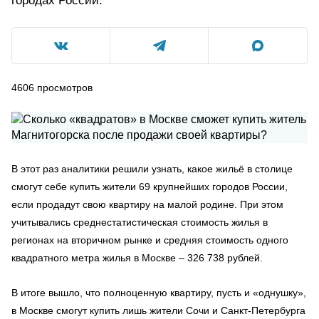
городах России.
4606
просмотров
В этот раз аналитики решили узнать, какое жильё в столице
смогут себе купить жители 69 крупнейших городов России,
если продадут свою квартиру на малой родине. При этом
учитывались среднестатистическая стоимость жилья в
регионах на вторичном рынке и средняя стоимость одного
квадратного метра жилья в Москве – 326 738 рублей.
В итоге вышло, что полноценную квартиру, пусть и «однушку»,
в Москве смогут купить лишь жители Сочи и Санкт-Петербурга