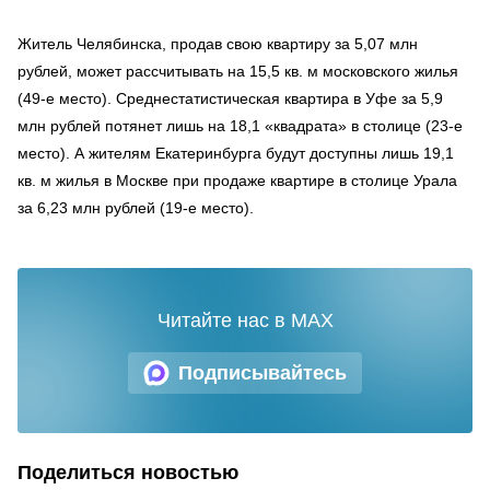
Житель Челябинска, продав свою квартиру за 5,07 млн
рублей, может рассчитывать на 15,5 кв. м московского жилья
(49-е место). Среднестатистическая квартира в Уфе за 5,9
млн рублей потянет лишь на 18,1 «квадрата» в столице (23-е
место). А жителям Екатеринбурга будут доступны лишь 19,1
кв. м жилья в Москве при продаже квартире в столице Урала
за 6,23 млн рублей (19-е место).
Читайте нас в MAX
Подписывайтесь
Поделиться новостью