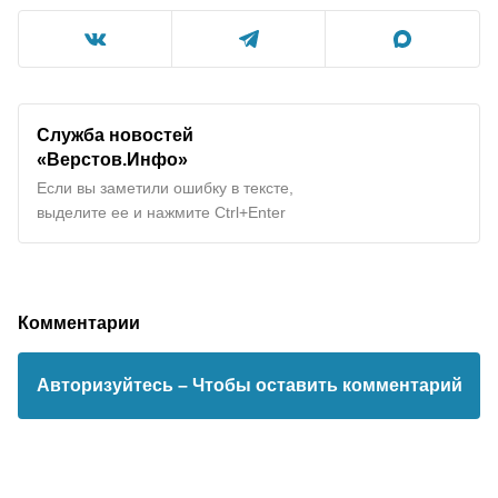
Служба новостей
«Верстов.Инфо»
Если вы заметили ошибку в тексте,
выделите ее и нажмите Ctrl+Enter
Комментарии
Авторизуйтесь
– Чтобы оставить комментарий