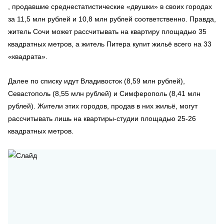
, продавшие среднестатистические «двушки» в своих городах
за 11,5 млн рублей и 10,8 млн рублей соответственно. Правда,
житель Сочи может рассчитывать на квартиру площадью 35
квадратных метров, а житель Питера купит жильё всего на 33
«квадрата».
Далее по списку идут Владивосток (8,59 млн рублей),
Севастополь (8,55 млн рублей) и Симферополь (8,41 млн
рублей). Жители этих городов, продав в них жильё, могут
рассчитывать лишь на квартиры-студии площадью 25-26
квадратных метров.