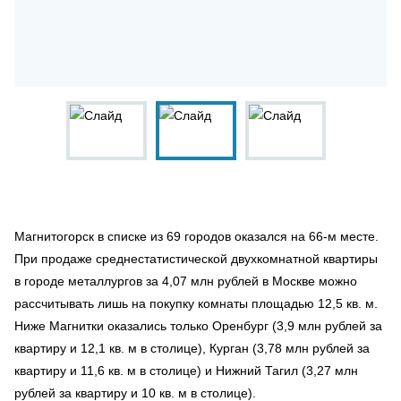
Магнитогорск в списке из 69 городов оказался на 66-м месте.
При продаже среднестатистической двухкомнатной квартиры
в городе металлургов за 4,07 млн рублей в Москве можно
рассчитывать лишь на покупку комнаты площадью 12,5 кв. м.
Ниже Магнитки оказались только Оренбург (3,9 млн рублей за
квартиру и 12,1 кв. м в столице), Курган (3,78 млн рублей за
квартиру и 11,6 кв. м в столице) и Нижний Тагил (3,27 млн
рублей за квартиру и 10 кв. м в столице).