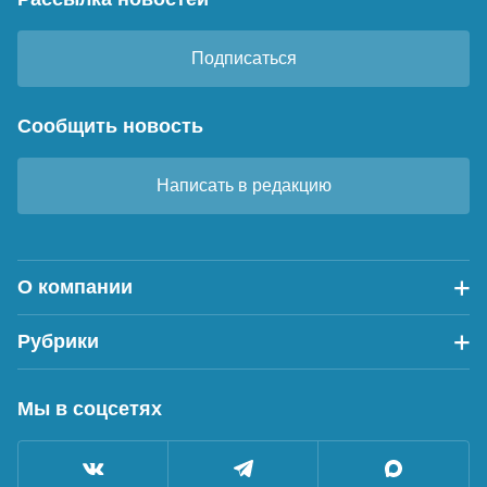
Подписаться
Сообщить новость
Написать в редакцию
О компании
Рубрики
Мы в соцсетях