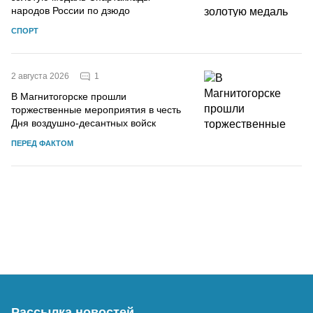
народов России по дзюдо
СПОРТ
1
2 августа 2026
В Магнитогорске прошли
торжественные мероприятия в честь
Дня воздушно-десантных войск
ПЕРЕД ФАКТОМ
Рассылка новостей