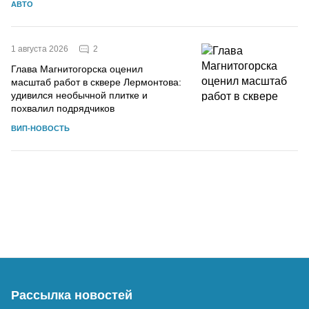
АВТО
2
1 августа 2026
Глава Магнитогорска оценил
масштаб работ в сквере Лермонтова:
удивился необычной плитке и
похвалил подрядчиков
ВИП-НОВОСТЬ
Рассылка новостей