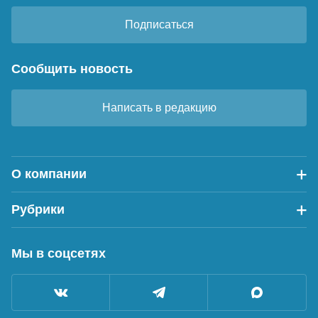
Подписаться
Сообщить новость
Написать в редакцию
О компании
Рубрики
Мы в соцсетях