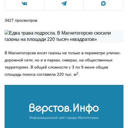
3427
просмотров
В Магнитогорске косят газоны не только в периметре улично-
дорожной сети, но и в парках, скверах, на общественных
территориях. В общей сложности с 3 по 9 июня общая
2
площадь покоса составила 220 тыс. м
.