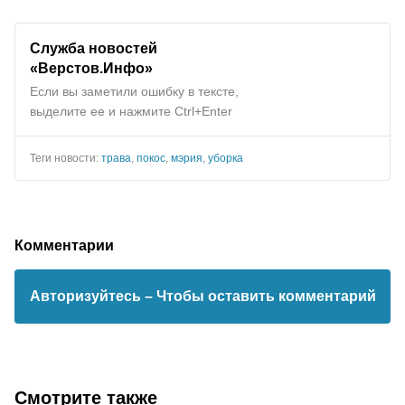
Служба новостей
«Верстов.Инфо»
Если вы заметили ошибку в тексте,
выделите ее и нажмите Ctrl+Enter
Теги новости:
трава
,
покос
,
мэрия
,
уборка
Комментарии
Авторизуйтесь
– Чтобы оставить комментарий
Смотрите также