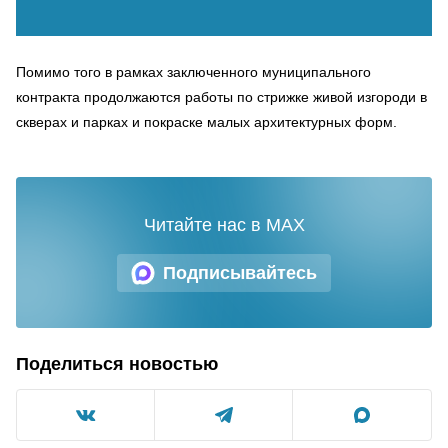
Помимо того в рамках заключенного муниципального
контракта продолжаются работы по стрижке живой изгороди в
скверах и парках и покраске малых архитектурных форм.
Читайте нас в MAX
Подписывайтесь
Поделиться новостью