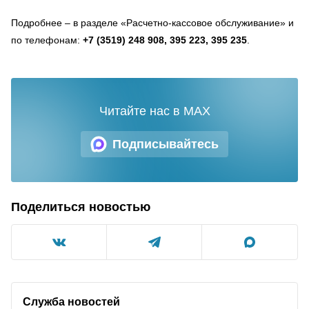
Подробнее
–
в разделе «Расчетно-кассовое обслуживание» и
по телефонам:
+7 (3519) 248 908, 395 223, 395 235
.
Читайте нас в MAX
Подписывайтесь
Поделиться новостью
Служба новостей