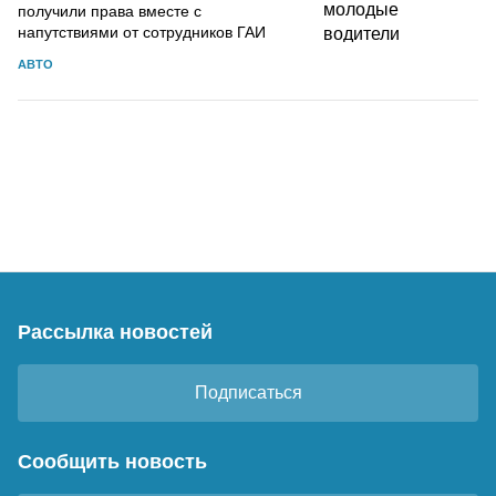
получили права вместе с
напутствиями от сотрудников ГАИ
АВТО
Рассылка новостей
Подписаться
Сообщить новость