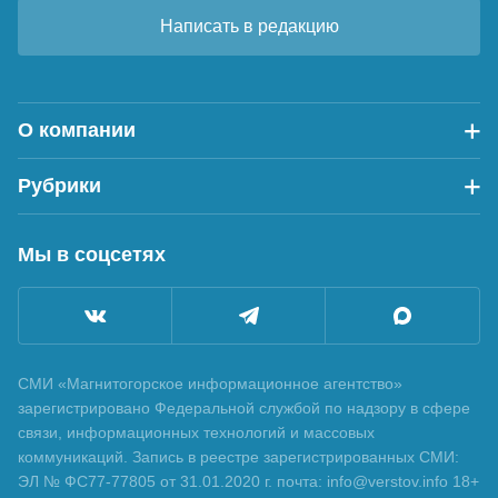
Написать в редакцию
О компании
Рубрики
Мы в соцсетях
СМИ «Магнитогорское информационное агентство»
зарегистрировано Федеральной службой по надзору в сфере
связи, информационных технологий и массовых
коммуникаций. Запись в реестре зарегистрированных СМИ:
ЭЛ № ФС77-77805 от 31.01.2020 г. почта: info@verstov.info 18+