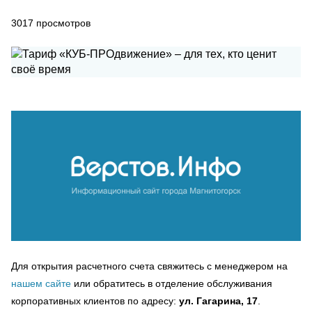
3017
просмотров
Для открытия расчетного счета свяжитесь с менеджером на
нашем сайте
или обратитесь в отделение обслуживания
корпоративных клиентов по адресу:
ул. Гагарина, 17
.