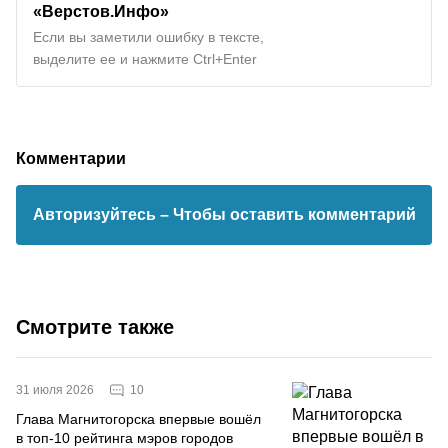
«Верстов.Инфо»
Если вы заметили ошибку в тексте,
выделите ее и нажмите Ctrl+Enter
Комментарии
Авторизуйтесь
– Чтобы оставить комментарий
Смотрите также
10
31 июля 2026
Глава Магнитогорска впервые вошёл
в топ-10 рейтинга мэров городов