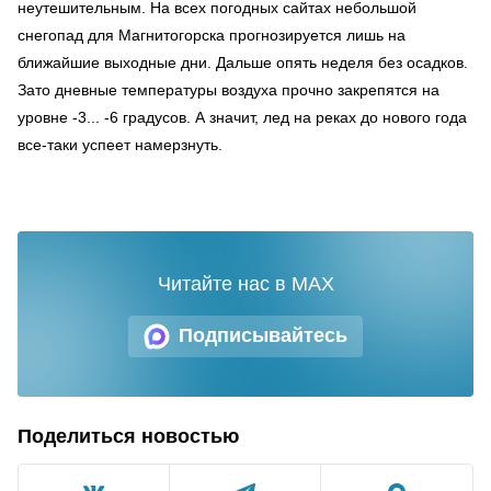
неутешительным. На всех погодных сайтах небольшой
снегопад для Магнитогорска прогнозируется лишь на
ближайшие выходные дни. Дальше опять неделя без осадков.
Зато дневные температуры воздуха прочно закрепятся на
уровне -3... -6 градусов. А значит, лед на реках до нового года
все-таки успеет намерзнуть.
Читайте нас в MAX
Подписывайтесь
Поделиться новостью