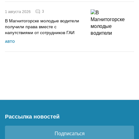
3
1 августа 2026
В Магнитогорске молодые водители
получили права вместе с
напутствиями от сотрудников ГАИ
АВТО
Рассылка новостей
Подписаться