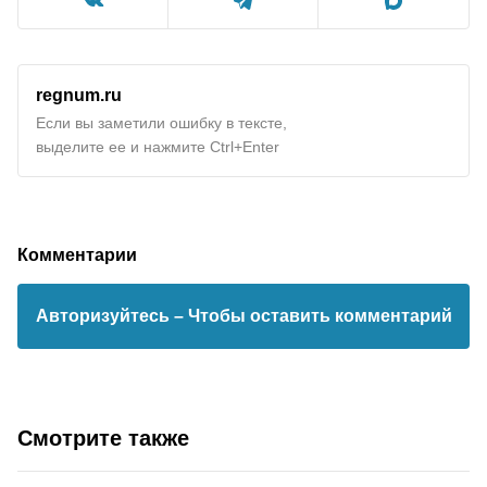
regnum.ru
Если вы заметили ошибку в тексте,
выделите ее и нажмите Ctrl+Enter
Комментарии
Авторизуйтесь
– Чтобы оставить комментарий
Смотрите также