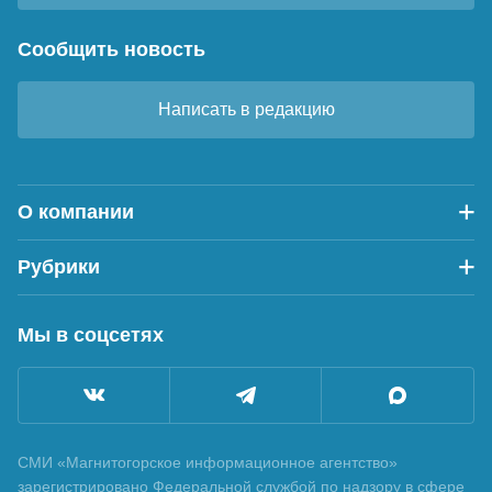
Сообщить новость
Написать в редакцию
О компании
Рубрики
Мы в соцсетях
СМИ «Магнитогорское информационное агентство»
зарегистрировано Федеральной службой по надзору в сфере