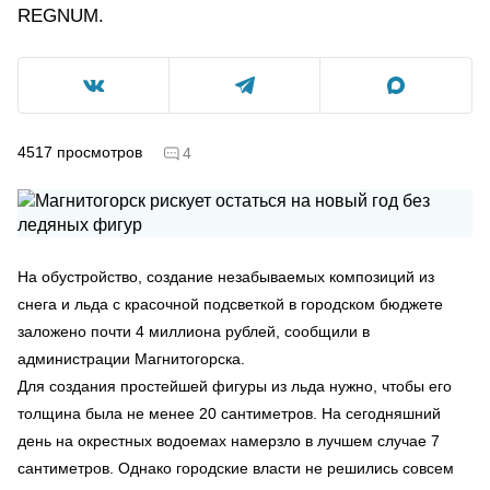
REGNUM.
4517
просмотров
4
На обустройство, создание незабываемых композиций из
снега и льда с красочной подсветкой в городском бюджете
заложено почти 4 миллиона рублей, сообщили в
администрации Магнитогорска.
Для создания простейшей фигуры из льда нужно, чтобы его
толщина была не менее 20 сантиметров. На сегодняшний
день на окрестных водоемах намерзло в лучшем случае 7
сантиметров. Однако городские власти не решились совсем